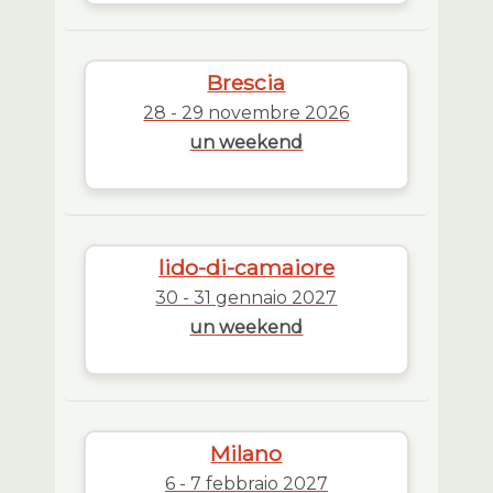
Brescia
28 - 29 novembre 2026
un weekend
lido-di-camaiore
30 - 31 gennaio 2027
un weekend
Milano
6 - 7 febbraio 2027