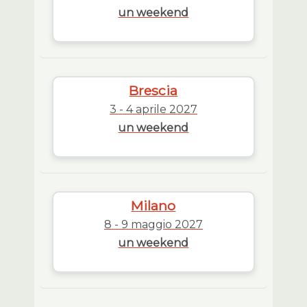
un weekend
Brescia
3 - 4 aprile 2027
un weekend
Milano
8 - 9 maggio 2027
un weekend