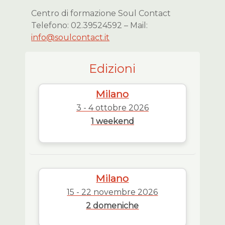
Centro di formazione Soul Contact
Telefono: 02.39524592 – Mail:
info@soulcontact.it
Edizioni
Milano
3 - 4 ottobre 2026
1 weekend
Milano
15 - 22 novembre 2026
2 domeniche