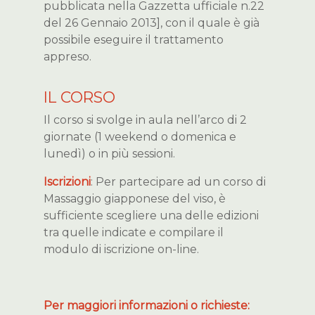
pubblicata nella Gazzetta ufficiale n.22
del 26 Gennaio 2013], con il quale è già
possibile eseguire il trattamento
appreso.
IL CORSO
Il corso si svolge in aula nell’arco di 2
giornate (1 weekend o domenica e
lunedì) o in più sessioni.
Iscrizioni
: Per partecipare ad un corso di
Massaggio giapponese del viso, è
sufficiente scegliere una delle edizioni
tra quelle indicate e compilare il
modulo di iscrizione on-line.
Per maggiori informazioni o richieste: