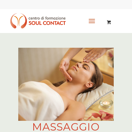
MASSAGGIO