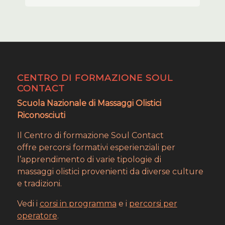
CENTRO DI FORMAZIONE SOUL
CONTACT
Scuola Nazionale di Massaggi Olistici
Riconosciuti
Il Centro di formazione Soul Contact
offre percorsi formativi esperienziali per
l’apprendimento di varie tipologie di
massaggi olistici provenienti da diverse culture
e tradizioni.
Vedi i
corsi in programma
e i
percorsi per
operatore
.