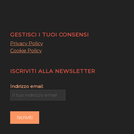
GESTISCI I TUOI CONSENSI
Privacy Policy
Cookie Policy
ISCRIVITI ALLA NEWSLETTER
Indirizzo email: