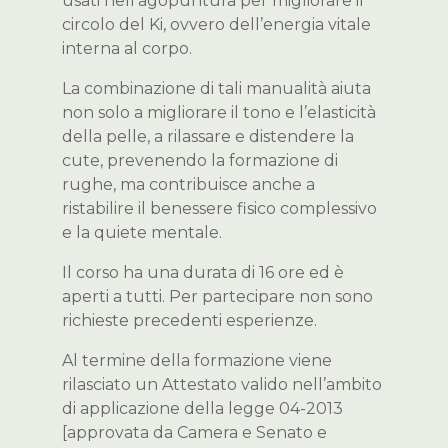
usati nell’agopuntura per migliorare il
circolo del Ki, ovvero dell’energia vitale
interna al corpo.
La combinazione di tali manualità aiuta
non solo a migliorare il tono e l’elasticità
della pelle, a rilassare e distendere la
cute, prevenendo la formazione di
rughe, ma contribuisce anche a
ristabilire il benessere fisico complessivo
e la quiete mentale.
Il corso ha una durata di 16 ore ed è
aperti a tutti. Per partecipare non sono
richieste precedenti esperienze.
Al termine della formazione viene
rilasciato un Attestato valido nell’ambito
di applicazione della legge 04-2013
[approvata da Camera e Senato e