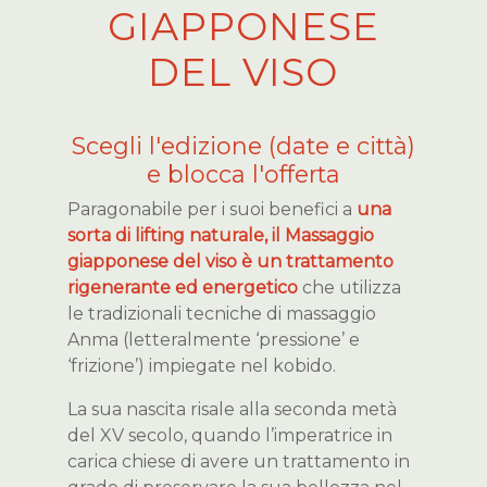
GIAPPONESE
DEL VISO
Scegli l'edizione (date e città)
e blocca l'offerta
Paragonabile per i suoi benefici a
una
sorta di lifting naturale, il Massaggio
giapponese del viso è un trattamento
rigenerante ed energetico
che utilizza
le tradizionali tecniche di massaggio
Anma (letteralmente ‘pressione’ e
‘frizione’) impiegate nel kobido.
La sua nascita risale alla seconda metà
del XV secolo, quando l’imperatrice in
carica chiese di avere un trattamento in