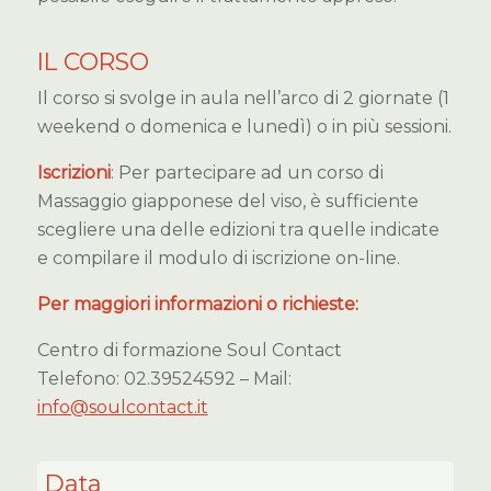
IL CORSO
Il corso si svolge in aula nell’arco di 2 giornate (1
weekend o domenica e lunedì) o in più sessioni.
Iscrizioni
: Per partecipare ad un corso di
Massaggio giapponese del viso, è sufficiente
scegliere una delle edizioni tra quelle indicate
e compilare il modulo di iscrizione on-line.
Per maggiori informazioni o richieste:
Centro di formazione Soul Contact
Telefono: 02.39524592 – Mail:
info@soulcontact.it
Data