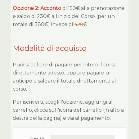
Opzione 2
:
Acconto
di 150€ alla prenotazione
e saldo di 230€ all’inizio del Corso (per un
totale di 380€) invece di
420
€
Modalità di acquisto
Puoi scegliere di pagare per intero il corso
direttamente adesso, oppure pagare un
anticipo e saldare il totale direttamente al
corso.
Per iscriverti, scegli l'opzione, aggiungi al
carrello, clicca sull'icona del carrello (in alto a
destra della pagina) e vai al pagamento.