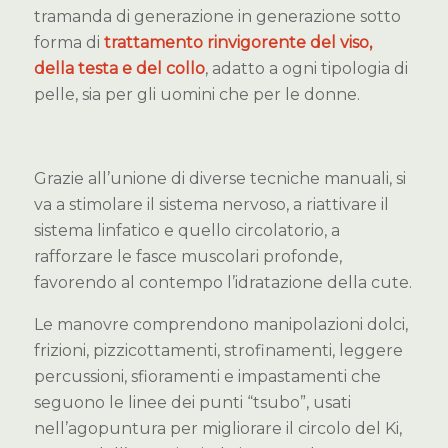
tramanda di generazione in generazione sotto
forma di
trattamento rinvigorente del viso,
della testa e del collo
, adatto a ogni tipologia di
pelle, sia per gli uomini che per le donne.
Grazie all’unione di diverse tecniche manuali, si
va a stimolare il sistema nervoso, a riattivare il
sistema linfatico e quello circolatorio, a
rafforzare le fasce muscolari
profonde,
favorendo al contempo l’idratazione della cute.
Le manovre comprendono manipolazioni dolci,
frizioni, pizzicottamenti, strofinamenti, leggere
percussioni, sfioramenti e impastamenti che
seguono le linee dei punti “tsubo”, usati
nell’agopuntura per migliorare il circolo del Ki,