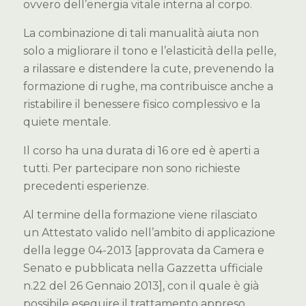
ovvero dell’energia vitale interna al corpo.
La combinazione di tali manualità aiuta non
solo a migliorare il tono e l’elasticità della pelle,
a rilassare e distendere la cute, prevenendo la
formazione di rughe, ma contribuisce anche a
ristabilire il benessere fisico complessivo e la
quiete mentale.
Il corso ha una durata di 16 ore ed è aperti a
tutti. Per partecipare non sono richieste
precedenti esperienze.
Al termine della formazione viene rilasciato
un Attestato valido nell’ambito di applicazione
della legge 04-2013 [approvata da Camera e
Senato e pubblicata nella Gazzetta ufficiale
n.22 del 26 Gennaio 2013], con il quale è già
possibile eseguire il trattamento appreso.