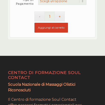
Tipo Di
Pagamento
Aggiungi al carrello
CENTRO DI FORMAZIONE SOUL
CONTACT
Scuola Nazionale di Massaggi Olistici
Riconosciuti
Il Centro di formazione Soul Contact