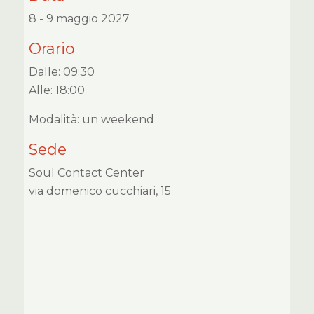
8 - 9 maggio 2027
Orario
Dalle: 09:30
Alle: 18:00
Modalità: un weekend
Sede
Soul Contact Center
via domenico cucchiari, 15