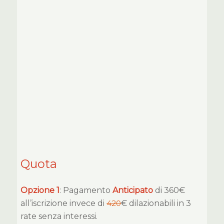
Quota
Opzione 1
: Pagamento
Anticipato
di 360€
all’iscrizione invece di
420
€ dilazionabili in 3
rate senza interessi.