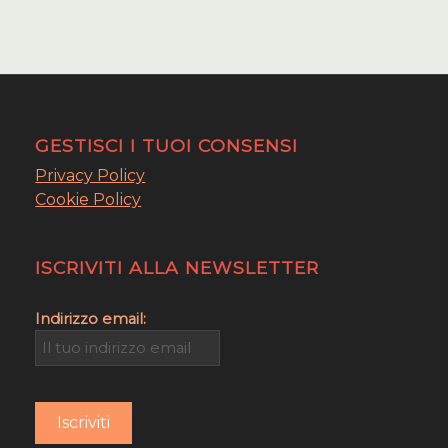
GESTISCI I TUOI CONSENSI
Privacy Policy
Cookie Policy
ISCRIVITI ALLA NEWSLETTER
Indirizzo email: