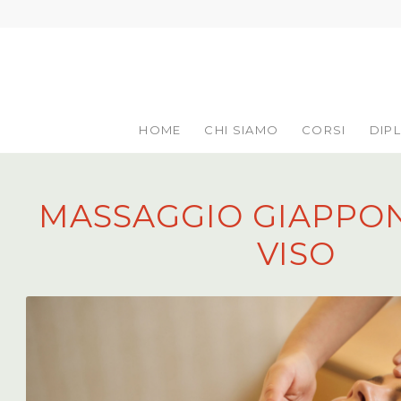
HOME
CHI SIAMO
CORSI
DIP
MASSAGGIO GIAPPO
VISO