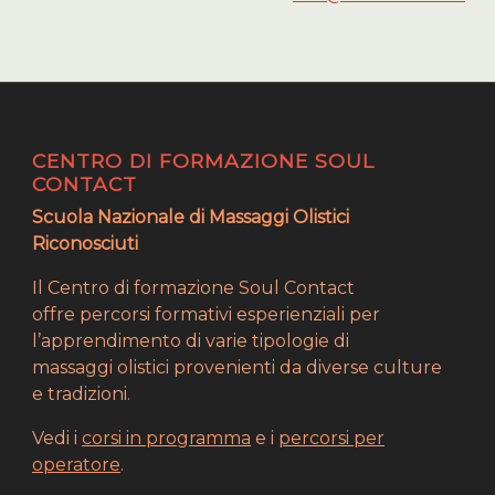
CENTRO DI FORMAZIONE SOUL
CONTACT
Scuola Nazionale di Massaggi Olistici
Riconosciuti
Il Centro di formazione Soul Contact
offre percorsi formativi esperienziali per
l’apprendimento di varie tipologie di
massaggi olistici provenienti da diverse culture
e tradizioni.
Vedi i
corsi in programma
e i
percorsi per
operatore
.