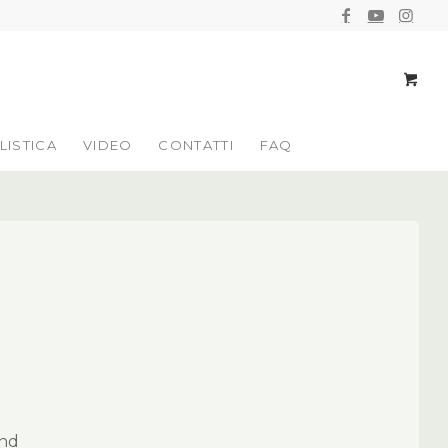
LISTICA
VIDEO
CONTATTI
FAQ
end