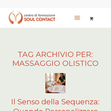
TAG ARCHIVIO PER:
MASSAGGIO OLISTICO
Il Senso della Sequenza: