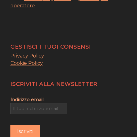
operatore
.
GESTISCI I TUOI CONSENSI
Privacy Policy
Cookie Policy
ISCRIVITI ALLA NEWSLETTER
Indirizzo email: