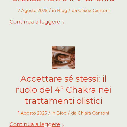
/
/
7 Agosto 2025
in
Blog
da
Chiara Cantoni
Continua a leggere
Accettare sé stessi: il
ruolo del 4° Chakra nei
trattamenti olistici
/
/
1 Agosto 2025
in
Blog
da
Chiara Cantoni
Continua a leggere