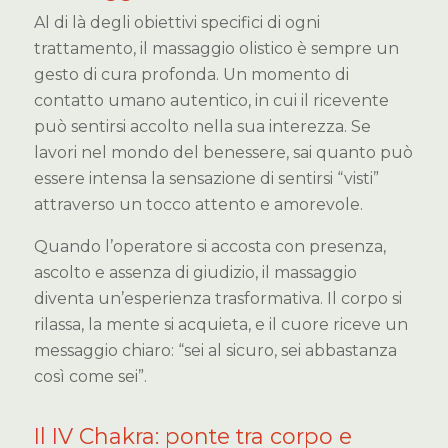
Al di là degli obiettivi specifici di ogni
trattamento, il massaggio olistico è sempre un
gesto di cura profonda. Un momento di
contatto umano autentico, in cui il ricevente
può sentirsi accolto nella sua interezza. Se
lavori nel mondo del benessere, sai quanto può
essere intensa la sensazione di sentirsi “visti”
attraverso un tocco attento e amorevole.
Quando l’operatore si accosta con presenza,
ascolto e assenza di giudizio, il massaggio
diventa un’esperienza trasformativa. Il corpo si
rilassa, la mente si acquieta, e il cuore riceve un
messaggio chiaro: “sei al sicuro, sei abbastanza
così come sei”.
Il IV Chakra: ponte tra corpo e