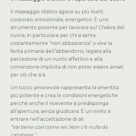
Il massaggio olistico agisce su più livelli:
corporeo, emozionale, energetico. È uno
strumento potente per lavorare sul Chakra del
cuore, in particolare per chi si sente
costantemente “non abbastanza” o vive la
ferita primaria dell’abbandono, legata alla
percezione di un vuoto affettivo e alla
convinzione implicita di non poter essere amati
per ciò che si è.
Un tocco amorevole rappresenta la smentita
più potente e crea le condizioni energetiche
perché anche il ricevente si predisponga
all’apertura, senza giudicarsi. È un invito a
entrare nell’accettazione di sé:
“Vai bene così come sei. Non c’è nulla da
cambiare.”