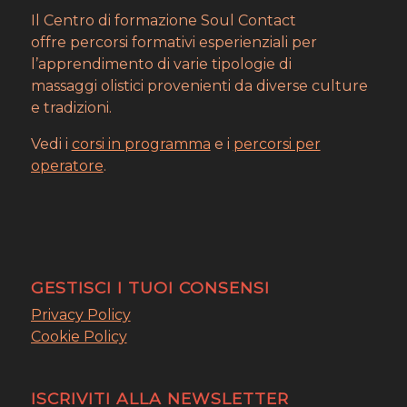
Il Centro di formazione Soul Contact
offre percorsi formativi esperienziali per
l’apprendimento di varie tipologie di
massaggi olistici provenienti da diverse culture
e tradizioni.
Vedi i
corsi in programma
e i
percorsi per
operatore
.
GESTISCI I TUOI CONSENSI
Privacy Policy
Cookie Policy
ISCRIVITI ALLA NEWSLETTER