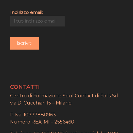
Indirizzo email:
CONTATTI
Centro di Formazione Soul Contact di Folis Srl
via D. Cucchiari 15 – Milano
P.Iva: 10777880963
Numero REA: MI – 2556460