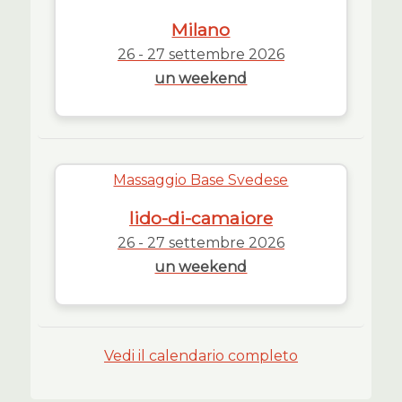
Milano
26 - 27 settembre 2026
un weekend
Massaggio Base Svedese
lido-di-camaiore
26 - 27 settembre 2026
un weekend
Vedi il calendario completo