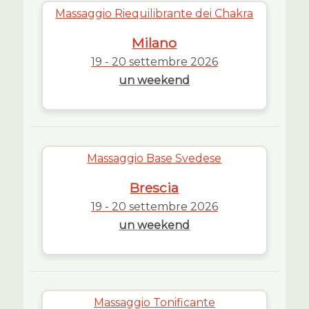
Massaggio Riequilibrante dei Chakra
Milano
19 - 20 settembre 2026
un weekend
Massaggio Base Svedese
Brescia
19 - 20 settembre 2026
un weekend
Massaggio Tonificante