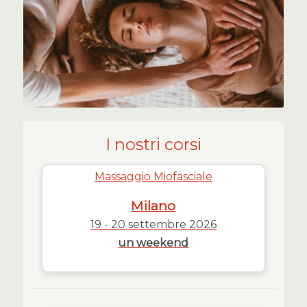
I nostri corsi
Massaggio Miofasciale
Milano
19 - 20 settembre 2026
un weekend