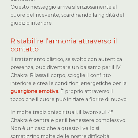
Questo messaggio arriva silenziosamente al
cuore del ricevente, scardinando la rigidità del
giudizio interiore.
Ristabilire l’armonia attraverso il
contatto
Il trattamento olistico, se svolto con autentica
presenza, può diventare un balsamo per il IV
Chakra. Rilassa il corpo, scioglie il conflitto
interiore e crea le condizioni energetiche per la
guarigione emotiva
. È proprio attraverso il
tocco che il cuore può iniziare a fiorire di nuovo.
In molte tradizioni spirituali, il lavoro sul 4°
Chakra è centrale per il benessere complessivo.
Non è un caso che a questo livello si
somatizzino molte delle nostre difficoltà