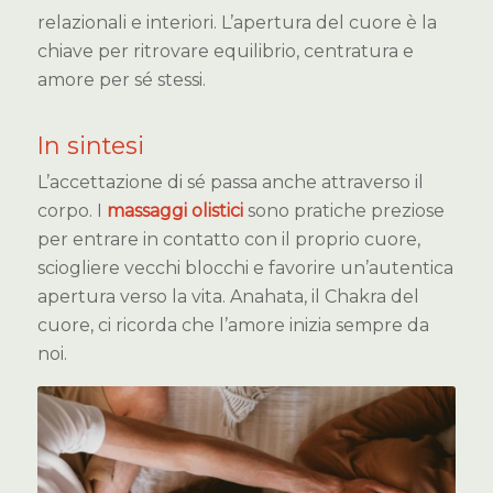
relazionali e interiori. L’apertura del cuore è la
chiave per ritrovare equilibrio, centratura e
amore per sé stessi.
In sintesi
L’accettazione di sé passa anche attraverso il
corpo. I
massaggi olistici
sono pratiche preziose
per entrare in contatto con il proprio cuore,
sciogliere vecchi blocchi e favorire un’autentica
apertura verso la vita. Anahata, il Chakra del
cuore, ci ricorda che l’amore inizia sempre da
noi.