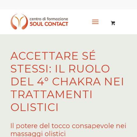
ACCETTARE SÉ
STESSI: IL RUOLO
DEL 4° CHAKRA NEI
TRATTAMENTI
OLISTICI
Il potere del tocco consapevole nei
massaggi olistici