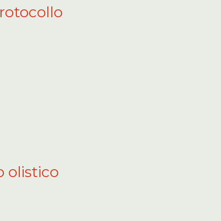
rotocollo
olistico