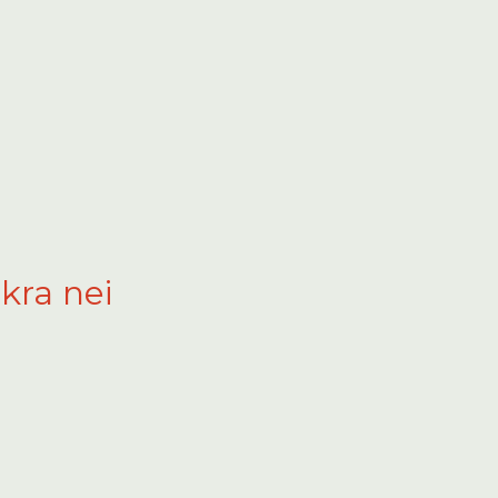
akra nei