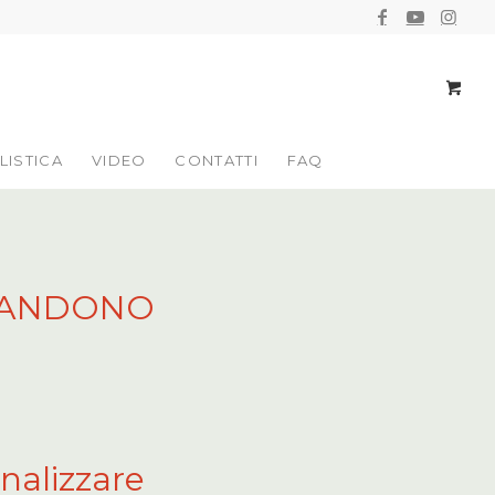
LISTICA
VIDEO
CONTATTI
FAQ
BBANDONO
nalizzare