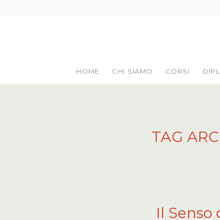
HOME
CHI SIAMO
CORSI
DIP
TAG ARC
Il Senso