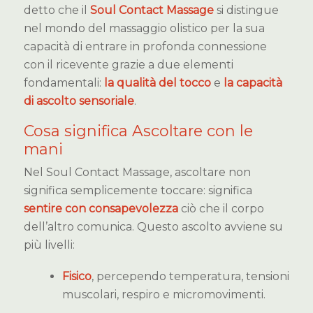
detto che il
Soul Contact Massage
si distingue
nel mondo del massaggio olistico per la sua
capacità di entrare in profonda connessione
con il ricevente grazie a due elementi
fondamentali:
la qualità del tocco
e
la capacità
di ascolto sensoriale
.
Cosa significa Ascoltare con le
mani
Nel Soul Contact Massage, ascoltare non
significa semplicemente toccare: significa
sentire con consapevolezza
ciò che il corpo
dell’altro comunica. Questo ascolto avviene su
più livelli:
Fisico
, percependo temperatura, tensioni
muscolari, respiro e micromovimenti.