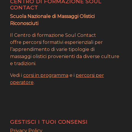
CENTRO DI FORMAZIONE SOUL
CONTACT
Scuola Nazionale di Massaggi Olistici
Riconosciuti
Il Centro di formazione Soul Contact
offre percorsi formativi esperienziali per
l’apprendimento di varie tipologie di
massaggi olistici provenienti da diverse culture
e tradizioni.
Vedi i
corsi in programma
e i
percorsi per
operatore
.
GESTISCI I TUOI CONSENSI
Privacy Policy