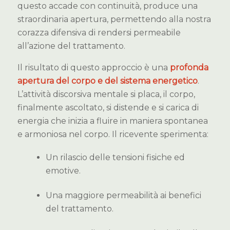
questo accade con continuità, produce una
straordinaria apertura, permettendo alla nostra
corazza difensiva di rendersi permeabile
all’azione del trattamento.
Il risultato di questo approccio è una
profonda
apertura del corpo e del sistema energetico
.
L’attività discorsiva mentale si placa, il corpo,
finalmente ascoltato, si distende e si carica di
energia che inizia a fluire in maniera spontanea
e armoniosa nel corpo. Il ricevente sperimenta:
Un rilascio delle tensioni fisiche ed
emotive.
Una maggiore permeabilità ai benefici
del trattamento.