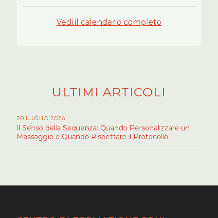
Vedi il calendario completo
ULTIMI ARTICOLI
20 LUGLIO 2026
Il Senso della Sequenza: Quando Personalizzare un
Massaggio e Quando Rispettare il Protocollo