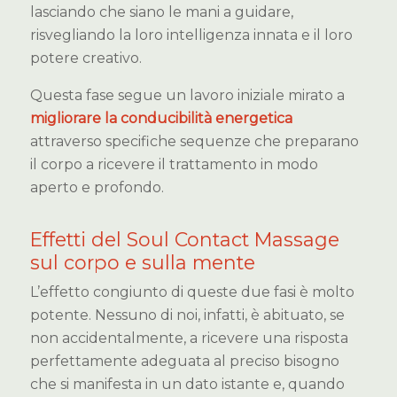
lasciando che siano le mani a guidare,
risvegliando la loro intelligenza innata e il loro
potere creativo.
Questa fase segue un lavoro iniziale mirato a
migliorare la conducibilità energetica
attraverso specifiche sequenze che preparano
il corpo a ricevere il trattamento in modo
aperto e profondo.
Effetti del Soul Contact Massage
sul corpo e sulla mente
L’effetto congiunto di queste due fasi è molto
potente. Nessuno di noi, infatti, è abituato, se
non accidentalmente, a ricevere una risposta
perfettamente adeguata al preciso bisogno
che si manifesta in un dato istante e, quando