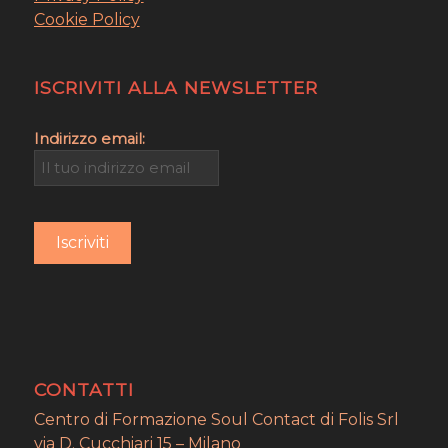
Cookie Policy
ISCRIVITI ALLA NEWSLETTER
Indirizzo email:
CONTATTI
Centro di Formazione Soul Contact di Folis Srl
via D. Cucchiari 15 – Milano