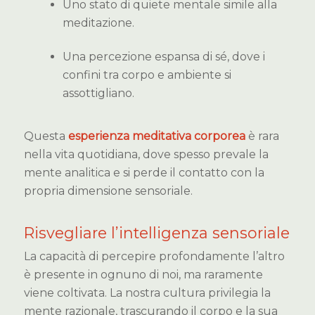
Uno stato di quiete mentale simile alla
meditazione.
Una percezione espansa di sé, dove i
confini tra corpo e ambiente si
assottigliano.
Questa
esperienza meditativa corporea
è rara
nella vita quotidiana, dove spesso prevale la
mente analitica e si perde il contatto con la
propria dimensione sensoriale.
Risvegliare l’intelligenza sensoriale
La capacità di percepire profondamente l’altro
è presente in ognuno di noi, ma raramente
viene coltivata. La nostra cultura privilegia la
mente razionale, trascurando il corpo e la sua