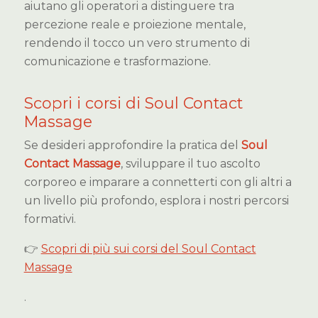
aiutano gli operatori a distinguere tra
percezione reale e proiezione mentale,
rendendo il tocco un vero strumento di
comunicazione e trasformazione.
Scopri i corsi di Soul Contact
Massage
Se desideri approfondire la pratica del
Soul
Contact Massage
, sviluppare il tuo ascolto
corporeo e imparare a connetterti con gli altri a
un livello più profondo, esplora i nostri percorsi
formativi.
👉
Scopri di più sui corsi del Soul Contact
Massage
.