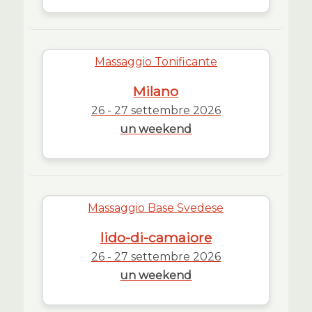
Massaggio Tonificante
Milano
26 - 27 settembre 2026
un weekend
Massaggio Base Svedese
lido-di-camaiore
26 - 27 settembre 2026
un weekend