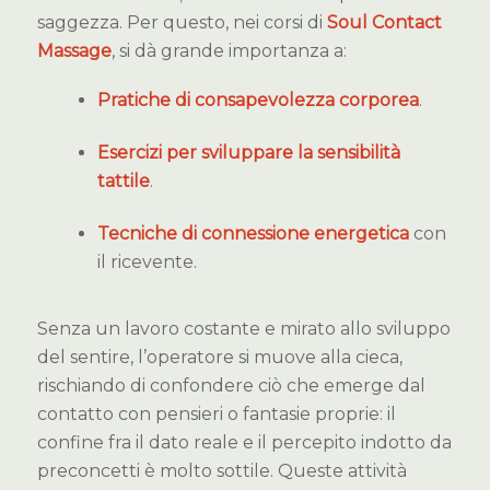
saggezza. Per questo, nei corsi di
Soul Contact
Massage
, si dà grande importanza a:
Pratiche di consapevolezza corporea
.
Esercizi per sviluppare la sensibilità
tattile
.
Tecniche di connessione energetica
con
il ricevente.
Senza un lavoro costante e mirato allo sviluppo
del sentire, l’operatore si muove alla cieca,
rischiando di confondere ciò che emerge dal
contatto con pensieri o fantasie proprie: il
confine fra il dato reale e il percepito indotto da
preconcetti è molto sottile. Queste attività