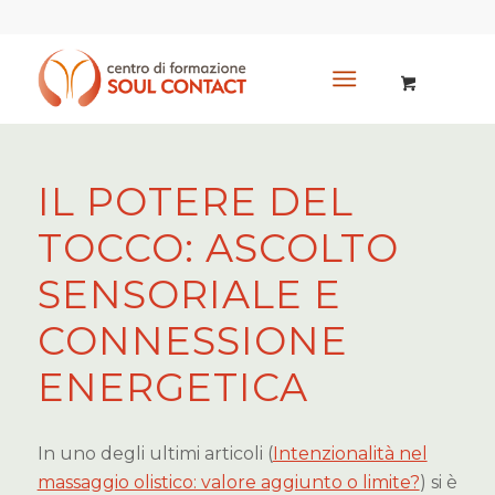
IL POTERE DEL
TOCCO: ASCOLTO
SENSORIALE E
CONNESSIONE
ENERGETICA
In uno degli ultimi articoli (
Intenzionalità nel
massaggio olistico: valore aggiunto o limite?
) si è