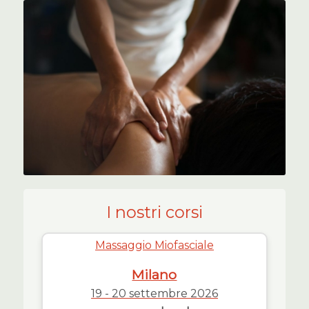
I nostri corsi
Massaggio Miofasciale
Milano
19 - 20 settembre 2026