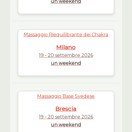
un weekend
Massaggio Riequilibrante dei Chakra
Milano
19 - 20 settembre 2026
un weekend
Massaggio Base Svedese
Brescia
19 - 20 settembre 2026
un weekend