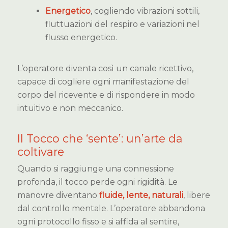
Energetico
, cogliendo vibrazioni sottili,
fluttuazioni del respiro e variazioni nel
flusso energetico.
L’operatore diventa così un canale ricettivo,
capace di cogliere ogni manifestazione del
corpo del ricevente e di rispondere in modo
intuitivo e non meccanico.
Il Tocco che ‘sente’: un’arte da
coltivare
Quando si raggiunge una connessione
profonda, il tocco perde ogni rigidità. Le
manovre diventano
fluide, lente, naturali
, libere
dal controllo mentale. L’operatore abbandona
ogni protocollo fisso e si affida al sentire,