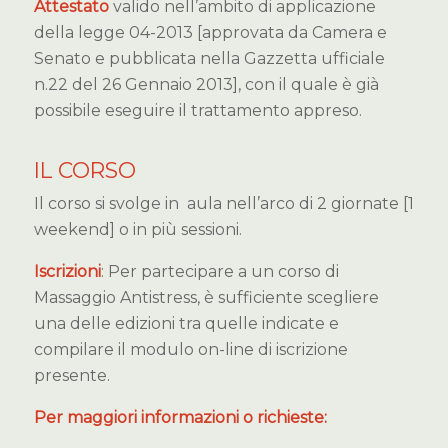
Attestato
valido nell’ambito di applicazione
della legge 04-2013 [approvata da Camera e
Senato e pubblicata nella Gazzetta ufficiale
n.22 del 26 Gennaio 2013], con il quale è già
possibile eseguire il trattamento appreso.
IL CORSO
Il corso si svolge in aula nell’arco di 2 giornate [1
weekend] o in più sessioni.
Iscrizioni
: Per partecipare a un corso di
Massaggio Antistress, è sufficiente scegliere
una delle edizioni tra quelle indicate e
compilare il modulo on-line di iscrizione
presente.
Per maggiori informazioni o richieste: