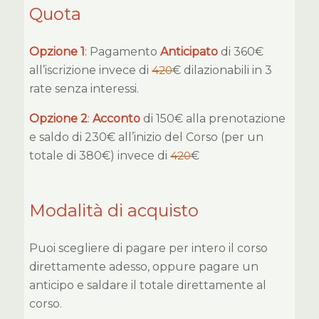
Quota
Opzione 1
: Pagamento
Anticipato
di 360€
all’iscrizione invece di
420
€ dilazionabili in 3
rate senza interessi.
Opzione 2
:
Acconto
di 150€ alla prenotazione
e saldo di 230€ all’inizio del Corso (per un
totale di 380€) invece di
420
€
Modalità di acquisto
Puoi scegliere di pagare per intero il corso
direttamente adesso, oppure pagare un
anticipo e saldare il totale direttamente al
corso.