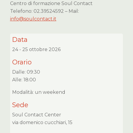
Centro di formazione Soul Contact
Telefono: 02.39524592 – Mail:
info@soulcontact.it
Data
24 - 25 ottobre 2026
Orario
Dalle: 09:30
Alle: 18:00
Modalità: un weekend
Sede
Soul Contact Center
via domenico cucchiari, 15