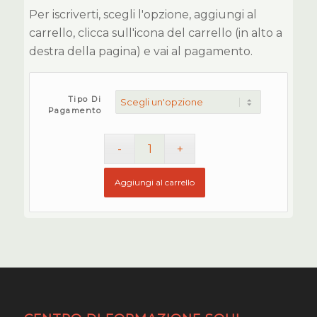
Per iscriverti, scegli l'opzione, aggiungi al
carrello, clicca sull'icona del carrello (in alto a
destra della pagina) e vai al pagamento.
Tipo Di
Pagamento
Aggiungi al carrello