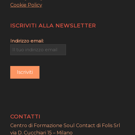
Cookie Policy
ISCRIVITI ALLA NEWSLETTER
Indirizzo email:
CONTATTI
Centro di Formazione Soul Contact di Folis Srl
via D. Cucchiari 15 – Milano