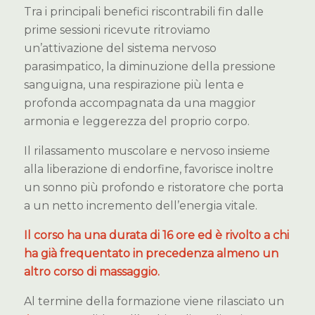
Tra i principali benefici riscontrabili fin dalle
prime sessioni ricevute ritroviamo
un’attivazione del sistema nervoso
parasimpatico, la diminuzione della pressione
sanguigna, una respirazione più lenta e
profonda accompagnata da una maggior
armonia e leggerezza del proprio corpo.
Il rilassamento muscolare e nervoso insieme
alla liberazione di endorfine, favorisce inoltre
un sonno più profondo e ristoratore che porta
a un netto incremento dell’energia vitale.
Il corso ha una durata di 16 ore ed è rivolto a chi
ha già frequentato in precedenza almeno un
altro corso di massaggio.
Al termine della formazione viene rilasciato un