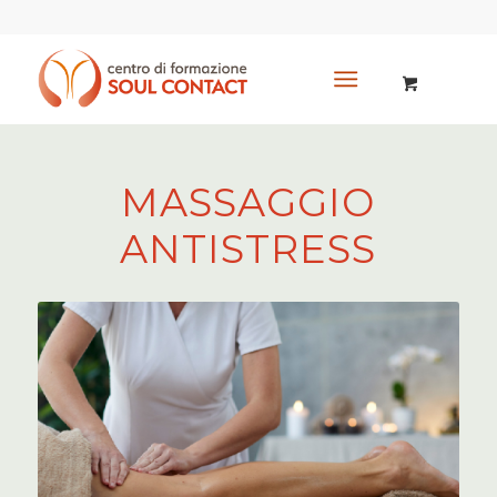
MASSAGGIO
ANTISTRESS