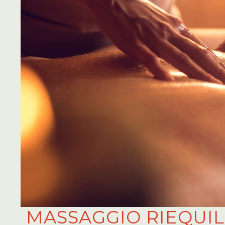
MASSAGGIO RIEQUIL