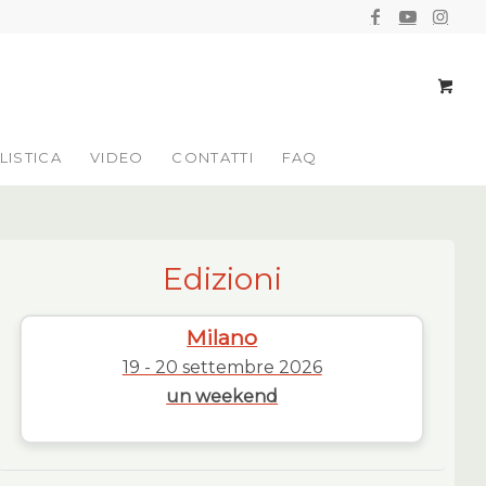
LISTICA
VIDEO
CONTATTI
FAQ
Edizioni
Milano
19 - 20 settembre 2026
un weekend