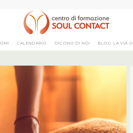
LOMI
CALENDARIO
DICONO DI NOI
BLOG: LA VIA O