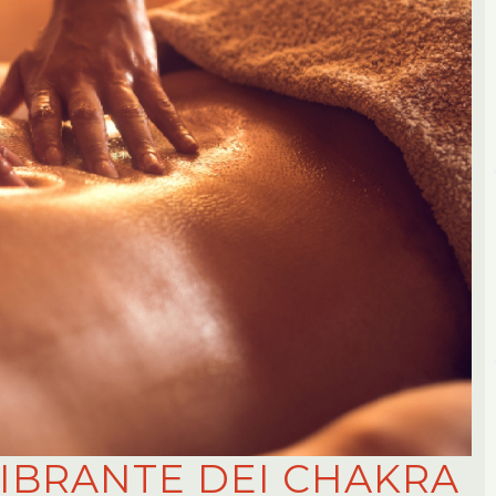
IBRANTE DEI CHAKRA