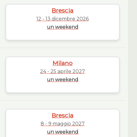
Brescia
12 - 13 dicembre 2026
un weekend
Milano
24 - 25 aprile 2027
un weekend
Brescia
8 - 9 maggio 2027
un weekend