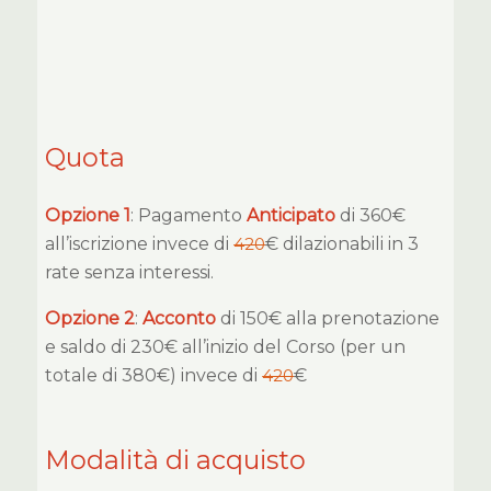
Quota
Opzione 1
: Pagamento
Anticipato
di 360€
all’iscrizione invece di
420
€ dilazionabili in 3
rate senza interessi.
Opzione 2
:
Acconto
di 150€ alla prenotazione
e saldo di 230€ all’inizio del Corso (per un
totale di 380€) invece di
420
€
Modalità di acquisto