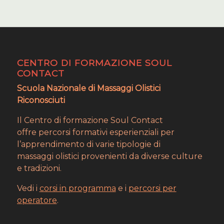
CENTRO DI FORMAZIONE SOUL
CONTACT
Scuola Nazionale di Massaggi Olistici
Riconosciuti
Il Centro di formazione Soul Contact
offre percorsi formativi esperienziali per
l’apprendimento di varie tipologie di
massaggi olistici provenienti da diverse culture
e tradizioni.
Vedi i
corsi in programma
e i
percorsi per
operatore
.