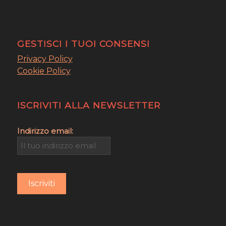
GESTISCI I TUOI CONSENSI
Privacy Policy
Cookie Policy
ISCRIVITI ALLA NEWSLETTER
Indirizzo email: