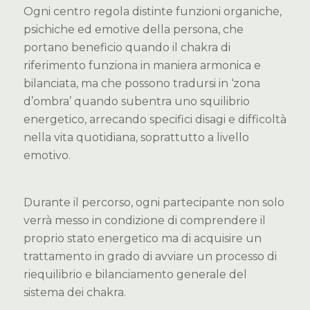
Ogni centro regola distinte funzioni organiche,
psichiche ed emotive della persona, che
portano beneficio quando il chakra di
riferimento funziona in maniera armonica e
bilanciata, ma che possono tradursi in ‘zona
d’ombra’ quando subentra uno squilibrio
energetico, arrecando specifici disagi e difficoltà
nella vita quotidiana, soprattutto a livello
emotivo.
Durante il percorso, ogni partecipante non solo
verrà messo in condizione di comprendere il
proprio stato energetico ma di acquisire un
trattamento in grado di avviare un processo di
riequilibrio e bilanciamento generale del
sistema dei chakra.