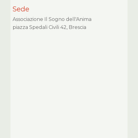
Sede
Associazione Il Sogno dell'Anima
piazza Spedali Civili 42, Brescia