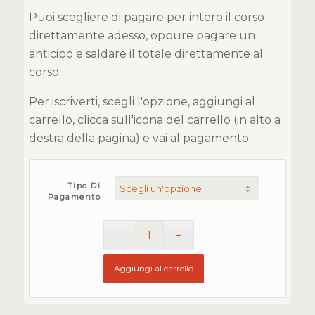
Puoi scegliere di pagare per intero il corso
direttamente adesso, oppure pagare un
anticipo e saldare il totale direttamente al
corso.
Per iscriverti, scegli l'opzione, aggiungi al
carrello, clicca sull'icona del carrello (in alto a
destra della pagina) e vai al pagamento.
Tipo Di
Pagamento
Aggiungi al carrello