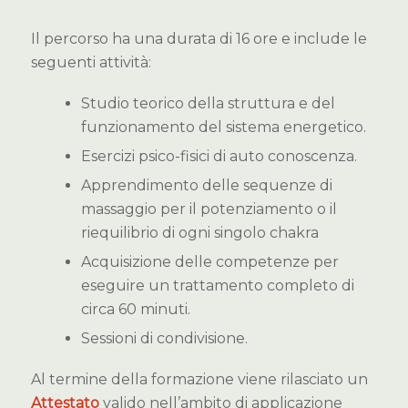
Il percorso ha una durata di 16 ore e include le
seguenti attività:
Studio teorico della struttura e del
funzionamento del sistema energetico.
Esercizi psico-fisici di auto conoscenza.
Apprendimento delle sequenze di
massaggio per il potenziamento o il
riequilibrio di ogni singolo chakra
Acquisizione delle competenze per
eseguire un trattamento completo di
circa 60 minuti.
Sessioni di condivisione.
Al termine della formazione viene rilasciato un
Attestato
valido nell’ambito di applicazione