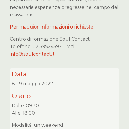
necessarie esperienze pregresse nel campo del
massaggio.
Per maggiori informazioni o richieste:
Centro di formazione Soul Contact
Telefono: 02.39524592 – Mail:
info@soulcontact.it
Data
8 - 9 maggio 2027
Orario
Dalle: 09:30
Alle: 18:00
Modalità: un weekend