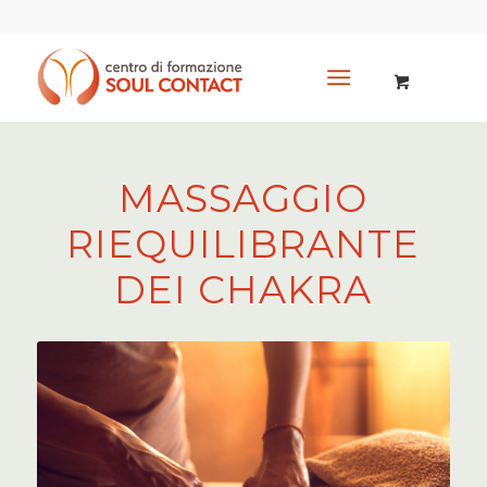
MASSAGGIO
RIEQUILIBRANTE
DEI CHAKRA