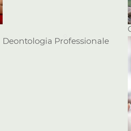
Deontologia Professionale