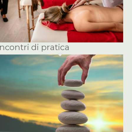
Incontri di pratica