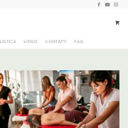
LISTICA
VIDEO
CONTATTI
FAQ