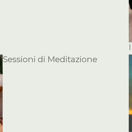
Sessioni di Meditazione