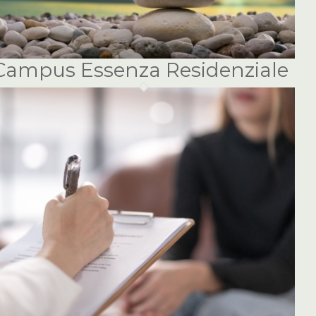
Campus Essenza Residenziale