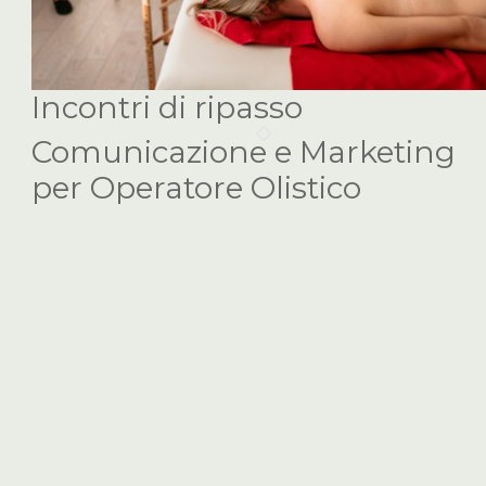
Incontri di ripasso
Comunicazione e Marketing
per Operatore Olistico