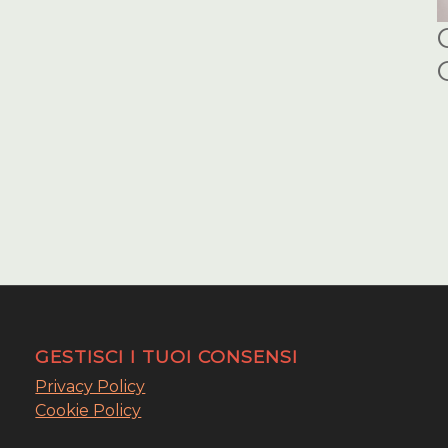
GESTISCI I TUOI CONSENSI
Privacy Policy
Cookie Policy