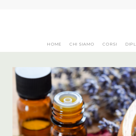
HOME
CHI SIAMO
CORSI
DIP