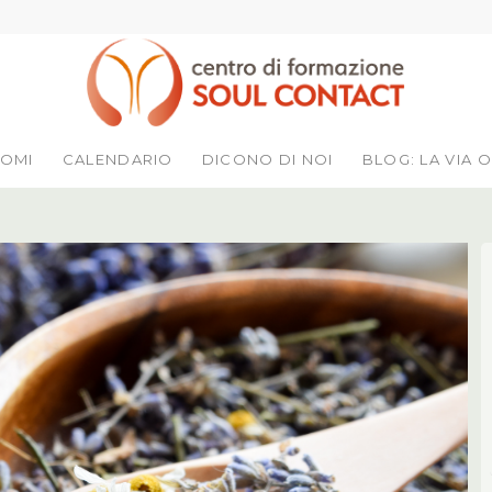
LOMI
CALENDARIO
DICONO DI NOI
BLOG: LA VIA O