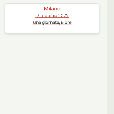
Milano
13 febbraio 2027
una giornata, 8 ore