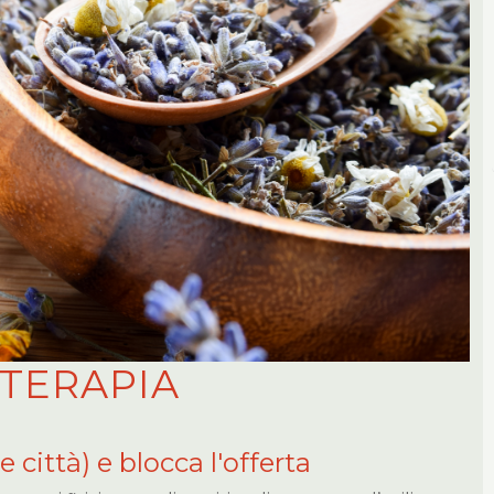
TERAPIA
e città) e blocca l'offerta