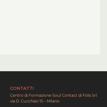
CONTATTI
Centro di Formazione Soul Contact di Folis Srl
via D. Cucchiari 15 – Milano