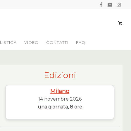
LISTICA
VIDEO
CONTATTI
FAQ
Edizioni
Milano
14 novembre 2026
una giornata, 8 ore