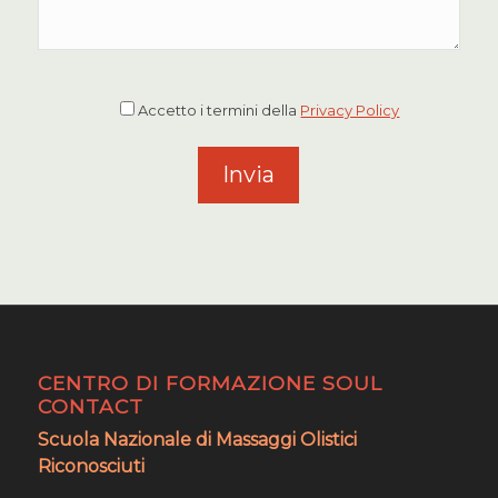
Accetto i termini della
Privacy Policy
CENTRO DI FORMAZIONE SOUL
CONTACT
Scuola Nazionale di Massaggi Olistici
Riconosciuti