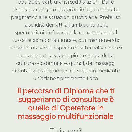
potrebbe darti grandi soddisfazioni. Dalle
risposte emerge un approccio logico e molto
pragmatico alle situazioni quotidiane. Preferisci
la solidità dei fatti all’ambiguità delle
speculazioni. L’efficacia e la concretezza del
tuo stile comportamentale, pur mantenendo
un’apertura verso esperienze alternative, ben si
sposano con la visione più razionale della
cultura occidentale e, quindi, dei massaggi
orientati al trattamento del sintomo mediante
un’azione tipicamente fisica.
Il percorso di Diploma che ti
suggeriamo di consultare è
quello di Operatore in
massaggio multifunzionale
.
Ti risuona?