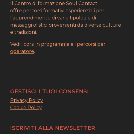
Il Centro di formazione Soul Contact
offre percorsi formativi esperienziali per
l’apprendimento di varie tipologie di
massaggi olistici provenienti da diverse culture
e tradizioni.
Vedi i
corsi in programma
e i
percorsi per
operatore
.
GESTISCI I TUOI CONSENSI
Privacy Policy
Cookie Policy
ISCRIVITI ALLA NEWSLETTER