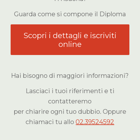
Guarda come si compone il Diploma
Scopri i dettagli e iscriviti
online
Hai bisogno di maggiori informazioni?
Lasciaci i tuoi riferimenti e ti
contatteremo
per chiarire ogni tuo dubbio. Oppure
chiamaci tu allo
02.39524592