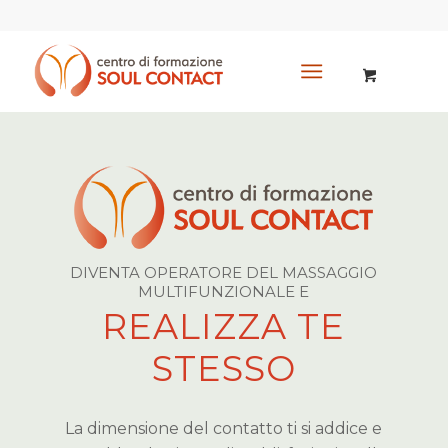
DIVENTA OPERATORE DEL MASSAGGIO
MULTIFUNZIONALE E
REALIZZA TE
STESSO
La dimensione del contatto ti si addice e