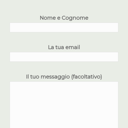
Nome e Cognome
La tua email
Il tuo messaggio (facoltativo)