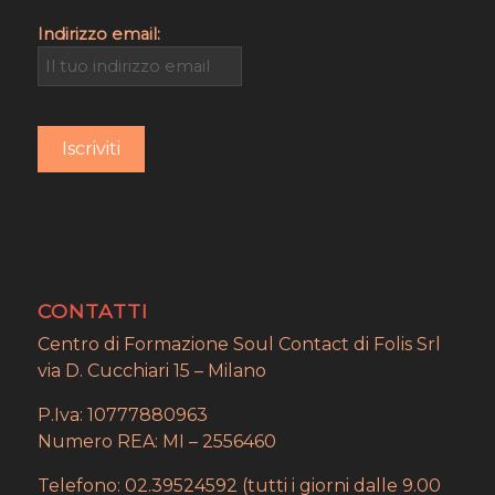
Indirizzo email:
CONTATTI
Centro di Formazione Soul Contact di Folis Srl
via D. Cucchiari 15 – Milano
P.Iva: 10777880963
Numero REA: MI – 2556460
Telefono: 02.39524592 (tutti i giorni dalle 9.00