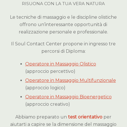
RISUONA CON LA TUA VERA NATURA
Le tecniche di massaggio e le discipline olistiche
offrono un’interessante opportunità di
realizzazione personale e professionale.
Il Soul Contact Center propone in ingresso tre
percorsi di Diploma:
Operatore in Massaggio Olistico
(approccio percettivo)
Operatore in Massaggio Multifunzionale
(approccio logico)
Operatore in Massaggio Bioenergetico
(approccio creativo)
Abbiamo preparato un
test orientativo
per
aiutarti a capire se la dimensione del massaggio