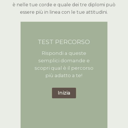
è nelle tue corde e quale dei tre diplomi può
essere più in linea con le tue attitudini.
TEST PERCORSO
Rispondi a queste
semplici domande e
scopri qual è il percorso
più adatto a te!