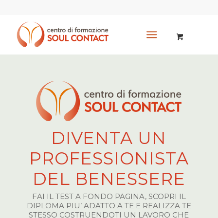
DIVENTA UN
PROFESSIONISTA
DEL BENESSERE
FAI IL TEST A FONDO PAGINA, SCOPRI IL
DIPLOMA PIU’ ADATTO A TE E REALIZZA TE
STESSO COSTRUENDOTI UN LAVORO CHE