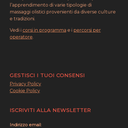
l’apprendimento di varie tipologie di
massaggi olistici provenienti da diverse culture
e tradizioni.
Vedi i
corsi in programma
e i
percorsi per
operatore
.
GESTISCI I TUOI CONSENSI
Privacy Policy
Cookie Policy
ISCRIVITI ALLA NEWSLETTER
Indirizzo email: