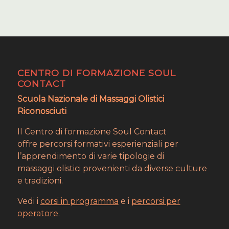
CENTRO DI FORMAZIONE SOUL
CONTACT
Scuola Nazionale di Massaggi Olistici
Riconosciuti
Il Centro di formazione Soul Contact
offre percorsi formativi esperienziali per
l’apprendimento di varie tipologie di
massaggi olistici provenienti da diverse culture
e tradizioni.
Vedi i
corsi in programma
e i
percorsi per
operatore
.