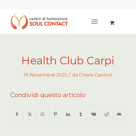
Health Club Carpi
/
19 Novembre 2025
da
Chiara Cantoni
Condividi questo articolo