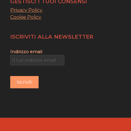
GESTISCI I TUOI CONSENSI
Privacy Policy
Cookie Policy
ISCRIVITI ALLA NEWSLETTER
Indirizzo email: