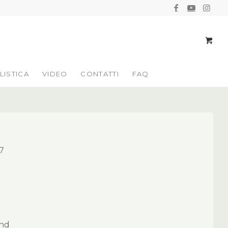
LISTICA
VIDEO
CONTATTI
FAQ
7
end