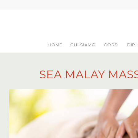
HOME
CHI SIAMO
CORSI
DIP
SEA MALAY MAS