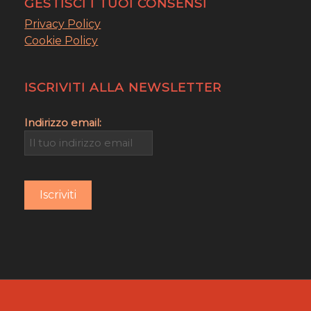
GESTISCI I TUOI CONSENSI
Privacy Policy
Cookie Policy
ISCRIVITI ALLA NEWSLETTER
Indirizzo email: