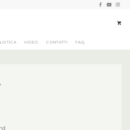
LISTICA
VIDEO
CONTATTI
FAQ
7
end