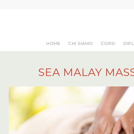
HOME
CHI SIAMO
CORSI
DIP
SEA MALAY MAS