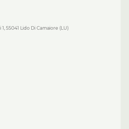
1, 55041 Lido Di Camaiore (LU)