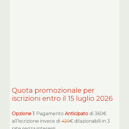
Quota promozionale per
iscrizioni entro il 15 luglio 2026
Opzione 1
: Pagamento
Anticipato
di 360€
all’iscrizione invece di
420
€ dilazionabili in 3
rate senza interessi.