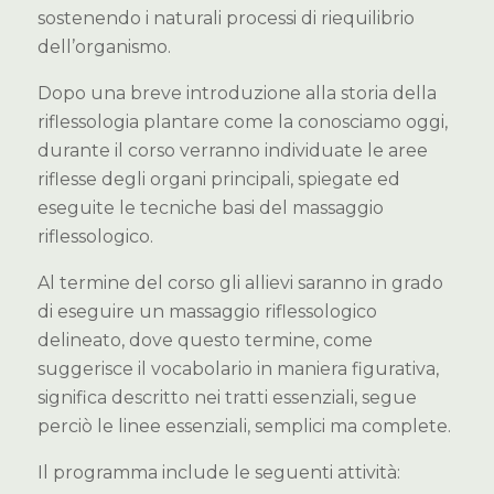
sostenendo i naturali processi di riequilibrio
dell’organismo.
Dopo una breve introduzione alla storia della
riflessologia plantare come la conosciamo oggi,
durante il corso verranno individuate le aree
riflesse degli organi principali, spiegate ed
eseguite le tecniche basi del massaggio
riflessologico.
Al termine del corso gli allievi saranno in grado
di eseguire un massaggio riflessologico
delineato, dove questo termine, come
suggerisce il vocabolario in maniera figurativa,
significa descritto nei tratti essenziali, segue
perciò le linee essenziali, semplici ma complete.
Il programma include le seguenti attività: