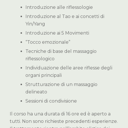
Introduzione alle riflessologie
Introduzione al Tao e ai concetti di
Yin/Yang
Introduzione ai 5 Movimenti
“Tocco emozionale”
Tecniche di base del massaggio
riflessologico
Individuazione delle aree riflesse degli
organi principali
Strutturazione di un massaggio
delineato
Sessioni di condivisione
Il corso ha una durata di 16 ore ed è aperto a
tutti. Non sono richieste precedenti esperienze.