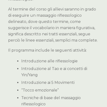
Al termine del corso gli allievi saranno in grado
di eseguire un massaggio riflessologico
delineato, dove questo termine, come
suggerisce il vocabolario in maniera figurativa,
significa descritto nei tratti essenziali, segue
perciò le linee essenziali, semplici ma complete.
Il programma include le seguenti attività:
Introduzione alle riflessologie
Introduzione al Tao e ai concetti di
Yin/Yang
Introduzione ai 5 Movimenti
“Tocco emozionale”
Tecniche di base del massaggio
riflessologico