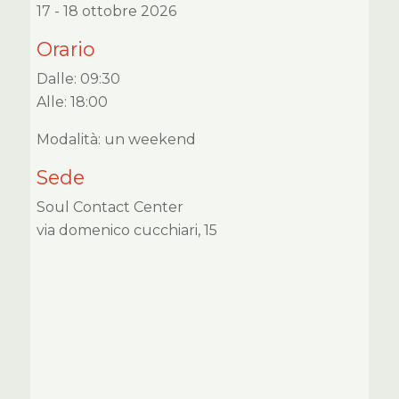
17 - 18 ottobre 2026
Orario
Dalle: 09:30
Alle: 18:00
Modalità: un weekend
Sede
Soul Contact Center
via domenico cucchiari, 15