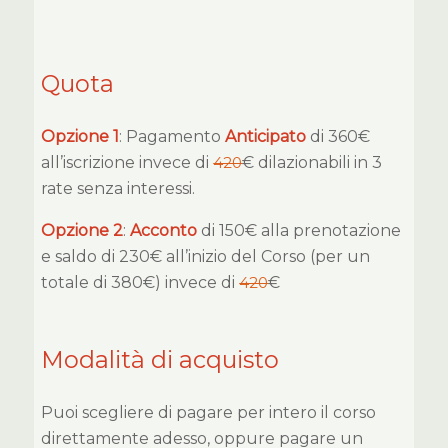
Quota
Opzione 1
: Pagamento
Anticipato
di 360€
all’iscrizione invece di
420
€ dilazionabili in 3
rate senza interessi.
Opzione 2
:
Acconto
di 150€ alla prenotazione
e saldo di 230€ all’inizio del Corso (per un
totale di 380€) invece di
420
€
Modalità di acquisto
Puoi scegliere di pagare per intero il corso
direttamente adesso, oppure pagare un