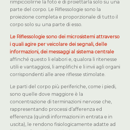
rimpicciolirne la foto e di proiettarla solo su una
parte del corpo. Le Riflessologie sono la
proiezione completa e proporzionale di tutto il
corpo solo su una parte di esso.
Le Riflessologie sono dei microsistemi attraverso
i quali agire per veicolare dei segnali, delle
informazioni, dei messaggi al sistema centrale
affinché questo li elabori e, qualora li ritenesse
utili e vantaggiosi, li amplifichi e li invii agli organi
corrispondenti alle aree riflesse stimolate.
Le parti del corpo più periferiche, come i piedi,
sono quelle dove maggiore è la
concentrazione di terminazioni nervose che,
rappresentando processi d’afferenza ed
efferenza (quindi informazioni in entrata e in
uscita), le rendono fisiologicamente adatte ad