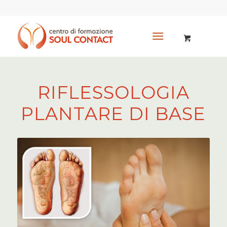
RIFLESSOLOGIA
PLANTARE DI BASE