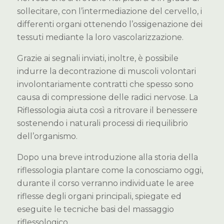
sollecitare, con l’intermediazione del cervello, i
differenti organi ottenendo l’ossigenazione dei
tessuti mediante la loro vascolarizzazione.
Grazie ai segnali inviati, inoltre, è possibile
indurre la decontrazione di muscoli volontari
involontariamente contratti che spesso sono
causa di compressione delle radici nervose. La
Riflessologia aiuta così a ritrovare il benessere
sostenendo i naturali processi di riequilibrio
dell’organismo.
Dopo una breve introduzione alla storia della
riflessologia plantare come la conosciamo oggi,
durante il corso verranno individuate le aree
riflesse degli organi principali, spiegate ed
eseguite le tecniche basi del massaggio
riflessologico.