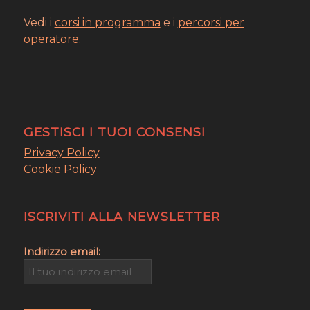
Vedi i
corsi in programma
e i
percorsi per
operatore
.
GESTISCI I TUOI CONSENSI
Privacy Policy
Cookie Policy
ISCRIVITI ALLA NEWSLETTER
Indirizzo email: