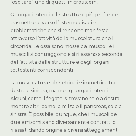
“ospitare” uno di questi microsistemi.
Gli organi interni e le strutture più profonde
trasmettono verso l’esterno disagi e
problematiche che si rendono manifeste
attraverso l’attività della muscolatura che li
circonda. Le ossa sono mosse dai muscoli e i
muscoli si contraggono e si rilassano a seconda
dell’attività delle strutture e degli organi
sottostanti corrispondenti.
La muscolatura scheletrica è simmetrica tra
destra e sinistra, ma non gli organi interni.
Alcuni, come il fegato, si trovano solo a destra,
mentre altri, come la milza e il pancreas, solo a
sinistra. È possibile, dunque, che i muscoli dei
due emisomi siano diversamente contratti o
rilassati dando origine a diversi atteggiamenti