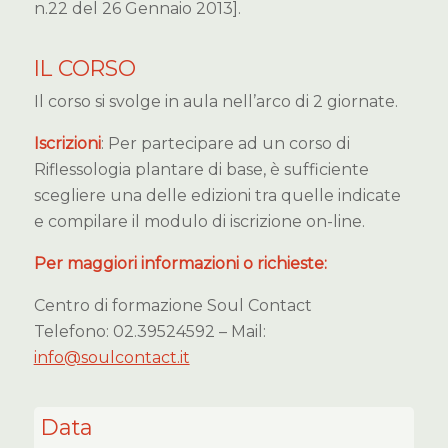
n.22 del 26 Gennaio 2013].
IL CORSO
Il corso si svolge in aula nell’arco di 2 giornate.
Iscrizioni
: Per partecipare ad un corso di
Riflessologia plantare di base, è sufficiente
scegliere una delle edizioni tra quelle indicate
e compilare il modulo di iscrizione on-line.
Per maggiori informazioni o richieste:
Centro di formazione Soul Contact
Telefono: 02.39524592 – Mail:
info@soulcontact.it
Data