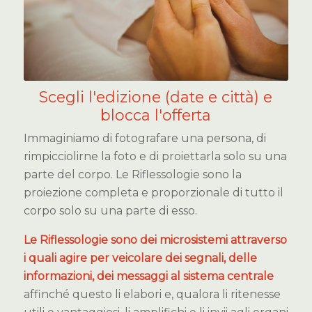
Scegli l'edizione (date e città) e
blocca l'offerta
Immaginiamo di fotografare una persona, di
rimpicciolirne la foto e di proiettarla solo su una
parte del corpo. Le Riflessologie sono la
proiezione completa e proporzionale di tutto il
corpo solo su una parte di esso.
Le Riflessologie sono dei microsistemi attraverso
i quali agire per veicolare dei segnali, delle
informazioni, dei messaggi al sistema centrale
affinché questo li elabori e, qualora li ritenesse