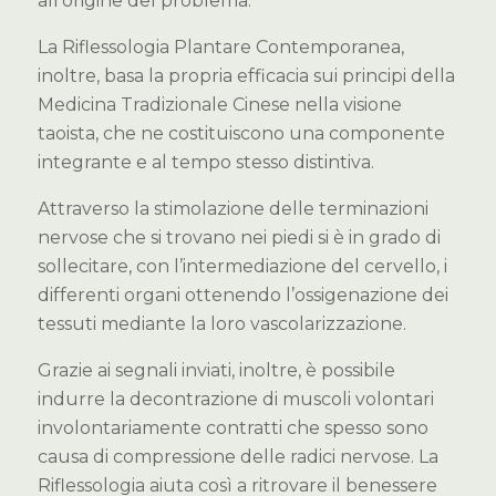
all’origine del problema.
La Riflessologia Plantare Contemporanea,
inoltre, basa la propria efficacia sui principi della
Medicina Tradizionale Cinese nella visione
taoista, che ne costituiscono una componente
integrante e al tempo stesso distintiva.
Attraverso la stimolazione delle terminazioni
nervose che si trovano nei piedi si è in grado di
sollecitare, con l’intermediazione del cervello, i
differenti organi ottenendo l’ossigenazione dei
tessuti mediante la loro vascolarizzazione.
Grazie ai segnali inviati, inoltre, è possibile
indurre la decontrazione di muscoli volontari
involontariamente contratti che spesso sono
causa di compressione delle radici nervose. La
Riflessologia aiuta così a ritrovare il benessere