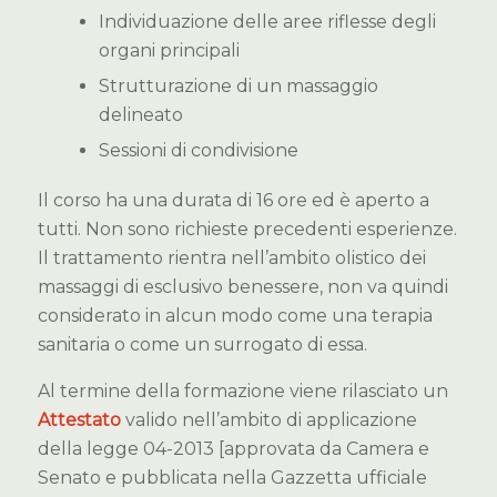
Individuazione delle aree riflesse degli
organi principali
Strutturazione di un massaggio
delineato
Sessioni di condivisione
Il corso ha una durata di 16 ore ed è aperto a
tutti. Non sono richieste precedenti esperienze.
Il trattamento rientra nell’ambito olistico dei
massaggi di esclusivo benessere, non va quindi
considerato in alcun modo come una terapia
sanitaria o come un surrogato di essa.
Al termine della formazione viene rilasciato un
Attestato
valido nell’ambito di applicazione
della legge 04-2013 [approvata da Camera e
Senato e pubblicata nella Gazzetta ufficiale