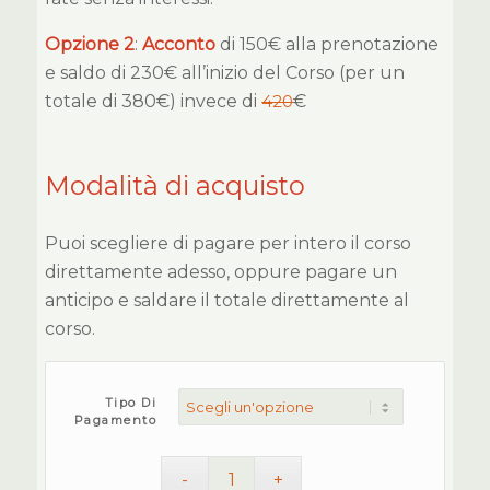
Opzione 2
:
Acconto
di 150€ alla prenotazione
e saldo di 230€ all’inizio del Corso (per un
totale di 380€) invece di
420
€
Modalità di acquisto
Puoi scegliere di pagare per intero il corso
direttamente adesso, oppure pagare un
anticipo e saldare il totale direttamente al
corso.
Tipo Di
Pagamento