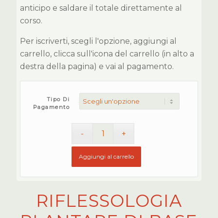
anticipo e saldare il totale direttamente al
corso.
Per iscriverti, scegli l'opzione, aggiungi al
carrello, clicca sull'icona del carrello (in alto a
destra della pagina) e vai al pagamento.
Tipo Di
Pagamento
Aggiungi al carrello
RIFLESSOLOGIA