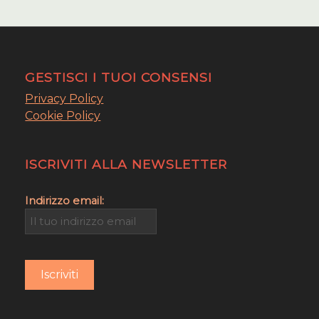
GESTISCI I TUOI CONSENSI
Privacy Policy
Cookie Policy
ISCRIVITI ALLA NEWSLETTER
Indirizzo email: