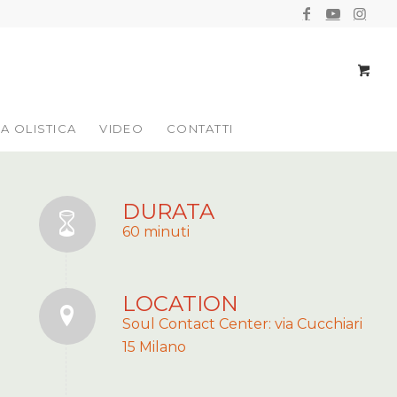
IA OLISTICA
VIDEO
CONTATTI
DURATA
60 minuti
LOCATION
Soul Contact Center: via Cucchiari
15 Milano