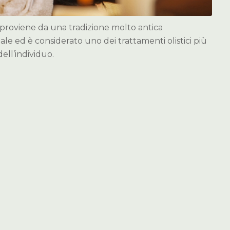
proviene da una tradizione molto antica
ale ed è considerato uno dei trattamenti olistici più
 dell’individuo.