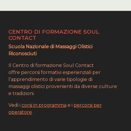
CENTRO DI FORMAZIONE SOUL
CONTACT
Scuola Nazionale di Massaggi Olistici
Riconosciuti
Il Centro di formazione Soul Contact
offre percorsi formativi esperienziali per
l’apprendimento di varie tipologie di
massaggi olistici provenienti da diverse culture
e tradizioni.
Vedi i
corsi in programma
e i
percorsi per
operatore
.