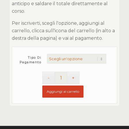
anticipo e saldare il totale direttamente al
corso.
Per iscriverti, scegli l'opzione, aggiungi al
carrello, clicca sull'icona del carrello (in alto a
destra della pagina) e vai al pagamento.
Tipo Di
Pagamento
Aggiungi al carrello