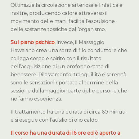
Ottimizza la circolazione arteriosa e linfatica e
inoltre, producendo calore attraverso il
movimento delle mani, facilita l’espulsione
delle sostanze tossiche dall’organismo.
Sul piano psichico
, invece, il Massaggio
Hawaiano crea una sorta di filo conduttore che
collega corpo e spirito con il risultato
dell’acquisizione di un profondo stato di
benessere. Rilassamento, tranquillità e serenità
sono le sensazioni riportate al termine della
sessione dalla maggior parte delle persone che
ne fanno esperienza.
Il trattamento ha una durata di circa 60 minuti
e si esegue con l’ausilio di olio caldo.
Il corso ha una durata di 16 ore ed è aperto a