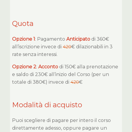
Quota
Opzione 1
: Pagamento
Anticipato
di 360€
all’iscrizione invece di
420
€ dilazionabili in 3
rate senza interessi.
Opzione 2
:
Acconto
di 150€ alla prenotazione
e saldo di 230€ all’inizio del Corso (per un
totale di 380€) invece di
420
€
Modalità di acquisto
Puoi scegliere di pagare per intero il corso
direttamente adesso, oppure pagare un