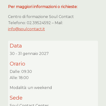
Per maggiori informazioni o richieste:
Centro di formazione Soul Contact
Telefono: 02.39524592 – Mail:
info@soulcontact.it
Data
30 - 31 gennaio 2027
Orario
Dalle: 09:30
Alle: 18:00
Modalità: un weekend
Sede
Soul Contact Center