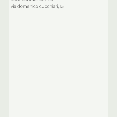
via domenico cucchiari, 15