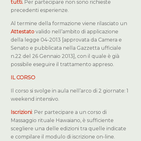
tutti.
Per partecipare non sono richieste
precedenti esperienze.
Al termine della formazione viene rilasciato un
Attestato
valido nell’ambito di applicazione
della legge 04-2013 [approvata da Camera e
Senato e pubblicata nella Gazzetta ufficiale
n.22 del 26 Gennaio 2013], con il quale è già
possibile eseguire il trattamento appreso.
IL CORSO
Il corso si svolge in aula nell’arco di 2 giornate: 1
weekend intensivo.
Iscrizioni
: Per partecipare a un corso di
Massaggio rituale Hawaiano, è sufficiente
scegliere una delle edizioni tra quelle indicate
e compilare il modulo di iscrizione on-line.