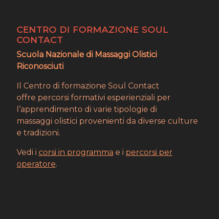
CENTRO DI FORMAZIONE SOUL
CONTACT
Scuola Nazionale di Massaggi Olistici
Riconosciuti
Il Centro di formazione Soul Contact
offre percorsi formativi esperienziali per
l’apprendimento di varie tipologie di
massaggi olistici provenienti da diverse culture
e tradizioni.
Vedi i
corsi in programma
e i
percorsi per
operatore
.