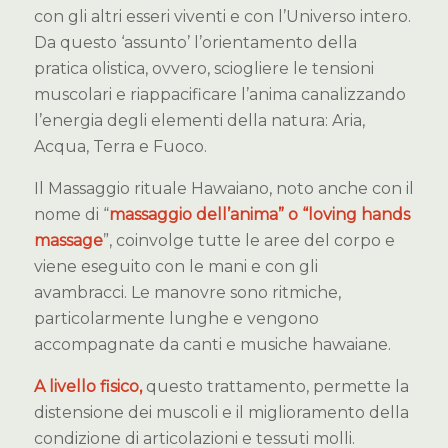
con gli altri esseri viventi e con l’Universo intero.
Da questo ‘assunto’ l’orientamento della
pratica olistica, ovvero, sciogliere le tensioni
muscolari e riappacificare l’anima canalizzando
l’energia degli elementi della natura: Aria,
Acqua, Terra e Fuoco.
Il Massaggio rituale Hawaiano, noto anche con il
nome di “
massaggio dell’anima” o “loving hands
massage
”, coinvolge tutte le aree del corpo e
viene eseguito con le mani e con gli
avambracci. Le manovre sono ritmiche,
particolarmente lunghe e vengono
accompagnate da canti e musiche hawaiane.
A livello fisico,
questo trattamento, permette la
distensione dei muscoli e il miglioramento della
condizione di articolazioni e tessuti molli.