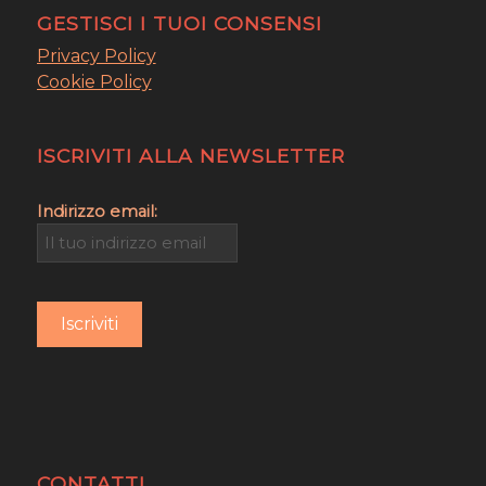
GESTISCI I TUOI CONSENSI
Privacy Policy
Cookie Policy
ISCRIVITI ALLA NEWSLETTER
Indirizzo email:
CONTATTI