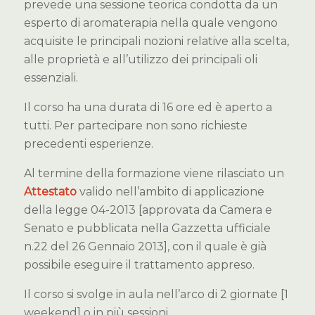
prevede una sessione teorica condotta da un
esperto di aromaterapia nella quale vengono
acquisite le principali nozioni relative alla scelta,
alle proprietà e all’utilizzo dei principali oli
essenziali.
Il corso ha una durata di 16 ore ed è aperto a
tutti. Per partecipare non sono richieste
precedenti esperienze.
Al termine della formazione viene rilasciato un
Attestato
valido nell’ambito di applicazione
della legge 04-2013 [approvata da Camera e
Senato e pubblicata nella Gazzetta ufficiale
n.22 del 26 Gennaio 2013], con il quale è già
possibile eseguire il trattamento appreso.
Il corso si svolge in aula nell’arco di 2 giornate [1
weekend] o in più sessioni.