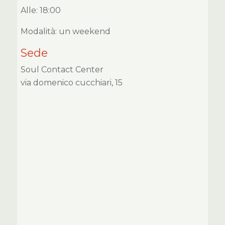
Alle: 18:00
Modalità: un weekend
Sede
Soul Contact Center
via domenico cucchiari, 15