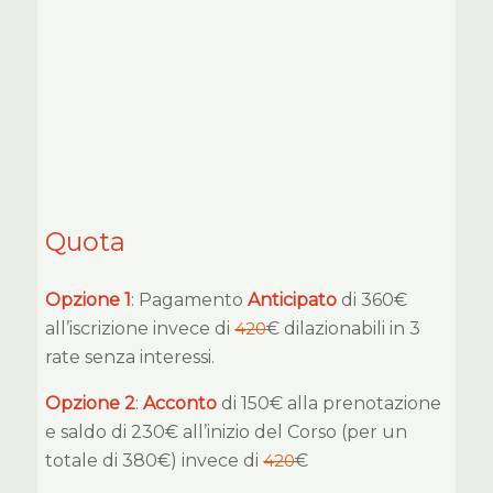
Quota
Opzione 1
: Pagamento
Anticipato
di 360€
all’iscrizione invece di
420
€ dilazionabili in 3
rate senza interessi.
Opzione 2
:
Acconto
di 150€ alla prenotazione
e saldo di 230€ all’inizio del Corso (per un
totale di 380€) invece di
420
€