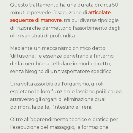
Questo trattamento ha una durata di circa 50
minuti e prevede l’esecuzione di
articolate
sequenze di manovre
, tra cui diverse tipologie
di frizioni che permettono l’assorbimento degli
oli in vari strati di profondità.
Mediante un meccanismo chimico detto
‘diffusione’, le essenze penetrano all’interno
della membrana cellulare in modo diretto,
senza bisogno di un trasportatore specifico.
Una volta assorbiti dall’organismo, gli oli
espletano le loro funzioni e lasciano poi il corpo
attraverso gli organi di eliminazione quali i
polmoni, la pelle, l’intestino e i reni.
Oltre all’apprendimento tecnico e pratico per
l’esecuzione del massaggio, la formazione