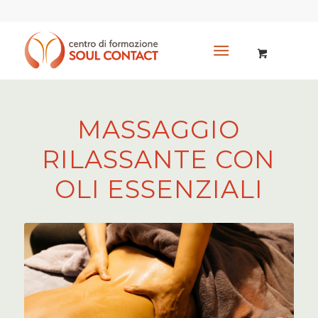
MASSAGGIO
RILASSANTE CON
OLI ESSENZIALI