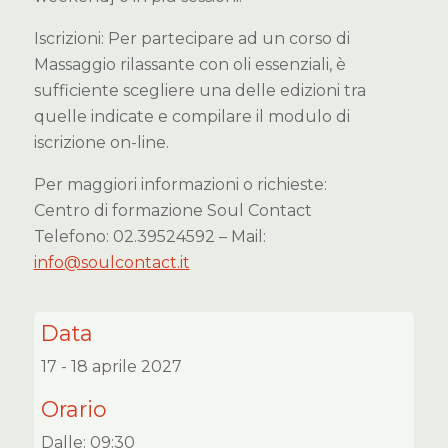
Iscrizioni: Per partecipare ad un corso di
Massaggio rilassante con oli essenziali, è
sufficiente scegliere una delle edizioni tra
quelle indicate e compilare il modulo di
iscrizione on-line.
Per maggiori informazioni o richieste:
Centro di formazione Soul Contact
Telefono: 02.39524592 – Mail:
info@soulcontact.it
Data
17 - 18 aprile 2027
Orario
Dalle: 09:30