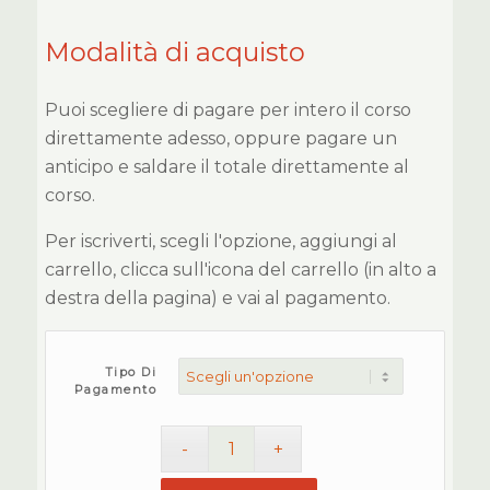
Modalità di acquisto
Puoi scegliere di pagare per intero il corso
direttamente adesso, oppure pagare un
anticipo e saldare il totale direttamente al
corso.
Per iscriverti, scegli l'opzione, aggiungi al
carrello, clicca sull'icona del carrello (in alto a
destra della pagina) e vai al pagamento.
Tipo Di
Pagamento