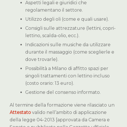
Aspetti legali e giuridici che
regolamentano il settore.
Utilizzo degli oli (come e quali usare).
Consigli sulle attrezzature (lettini, copri-
lettino, scalda-olio, ecc.).
Indicazioni sulle musiche da utilizzare
durante il massaggio (come sceglierle e
dove trovarle).
Possibilità a Milano di affitto spazi per
singoli trattamenti con lettino incluso
(costo orario: 13 euro).
Gestione del consenso informato.
Al termine della formazione viene rilasciato un
Attestato
valido nell’ambito di applicazione
della legge 04-2013 [approvata da Camera e