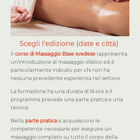
Scegli l'edizione (date e città)
Il
corso di Massaggio Base svedese
rappresenta
un’introduzione al massaggio olistico ed è
particolarmente indicato per chi non ha
nessuna precedente esperienza nel settore.
La formazione ha una durata di 16 ore e il
programma prevede una parte pratica e una
teorica:
Nella
parte pratica
si acquisiscono le
competenze necessarie per eseguire un
massaggio completo su tutto il corpo della