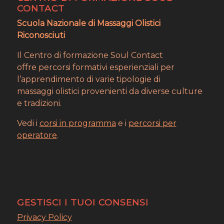
CONTACT
Scuola Nazionale di Massaggi Olistici
Riconosciuti
Il Centro di formazione Soul Contact
offre percorsi formativi esperienziali per
l’apprendimento di varie tipologie di
massaggi olistici provenienti da diverse culture
e tradizioni.
Vedi i
corsi in programma
e i
percorsi per
operatore
.
GESTISCI I TUOI CONSENSI
Privacy Policy