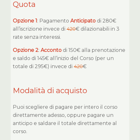
Quota
Opzione 1
: Pagamento
Anticipato
di 280€
all’iscrizione invece di
420
€ dilazionabili in 3
rate senza interessi.
Opzione 2
:
Acconto
di 150€ alla prenotazione
e saldo di 145€ all’inizio del Corso (per un
totale di 295€) invece di
420
€
Modalità di acquisto
Puoi scegliere di pagare per intero il corso
direttamente adesso, oppure pagare un
anticipo e saldare il totale direttamente al
corso.