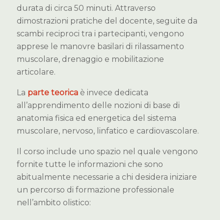
durata di circa 50 minuti. Attraverso
dimostrazioni pratiche del docente, seguite da
scambi reciproci tra i partecipanti, vengono
apprese le manovre basilari di rilassamento
muscolare, drenaggio e mobilitazione
articolare.
La
parte teorica
è invece dedicata
all’apprendimento delle nozioni di base di
anatomia fisica ed energetica del sistema
muscolare, nervoso, linfatico e cardiovascolare.
Il corso include uno spazio nel quale vengono
fornite tutte le informazioni che sono
abitualmente necessarie a chi desidera iniziare
un percorso di formazione professionale
nell’ambito olistico: