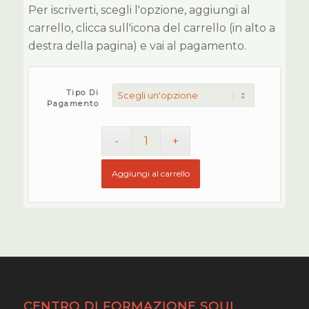
Per iscriverti, scegli l'opzione, aggiungi al
carrello, clicca sull'icona del carrello (in alto a
destra della pagina) e vai al pagamento.
Tipo Di
Pagamento
Aggiungi al carrello
CENTRO DI FORMAZIONE SOUL