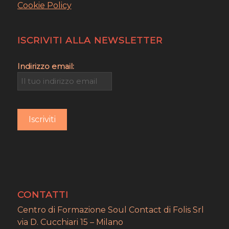
Cookie Policy
ISCRIVITI ALLA NEWSLETTER
Indirizzo email:
CONTATTI
Centro di Formazione Soul Contact di Folis Srl
via D. Cucchiari 15 – Milano