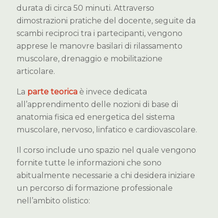
durata di circa 50 minuti. Attraverso
dimostrazioni pratiche del docente, seguite da
scambi reciproci tra i partecipanti, vengono
apprese le manovre basilari di rilassamento
muscolare, drenaggio e mobilitazione
articolare.
La
parte teorica
è invece dedicata
all’apprendimento delle nozioni di base di
anatomia fisica ed energetica del sistema
muscolare, nervoso, linfatico e cardiovascolare.
Il corso include uno spazio nel quale vengono
fornite tutte le informazioni che sono
abitualmente necessarie a chi desidera iniziare
un percorso di formazione professionale
nell’ambito olistico: