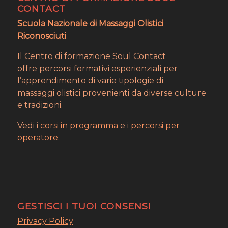
CONTACT
Scuola Nazionale di Massaggi Olistici
Riconosciuti
Il Centro di formazione Soul Contact
offre percorsi formativi esperienziali per
l’apprendimento di varie tipologie di
massaggi olistici provenienti da diverse culture
e tradizioni.
Vedi i
corsi in programma
e i
percorsi per
operatore
.
GESTISCI I TUOI CONSENSI
Privacy Policy