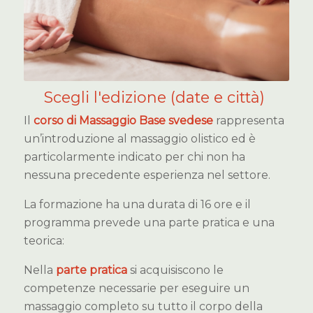
Scegli l'edizione (date e città)
Il
corso di Massaggio Base svedese
rappresenta
un’introduzione al massaggio olistico ed è
particolarmente indicato per chi non ha
nessuna precedente esperienza nel settore.
La formazione ha una durata di 16 ore e il
programma prevede una parte pratica e una
teorica:
Nella
parte pratica
si acquisiscono le
competenze necessarie per eseguire un
massaggio completo su tutto il corpo della