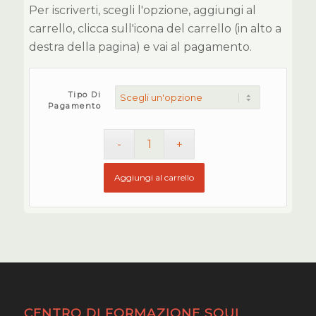
Per iscriverti, scegli l'opzione, aggiungi al
carrello, clicca sull'icona del carrello (in alto a
destra della pagina) e vai al pagamento.
Tipo Di
Pagamento
Aggiungi al carrello
CENTRO DI FORMAZIONE SOUL