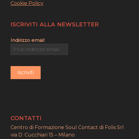
Cookie Policy
ISCRIVITI ALLA NEWSLETTER
Indirizzo email:
CONTATTI
Centro di Formazione Soul Contact di Folis Srl
via D. Cucchiari 15 – Milano