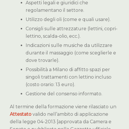
Aspetti legali e giuridici che
regolamentano il settore.
Utilizzo degli oli (come e quali usare).
Consigli sulle attrezzature (lettini, copri-
lettino, scalda-olio, ecc.).
Indicazioni sulle musiche da utilizzare
durante il massaggio (come sceglierle e
dove trovarle).
Possibilità a Milano di affitto spazi per
singoli trattamenti con lettino incluso
(costo orario: 13 euro).
Gestione del consenso informato.
Al termine della formazione viene rilasciato un
Attestato
valido nell’ambito di applicazione
della legge 04-2013 [approvata da Camera e