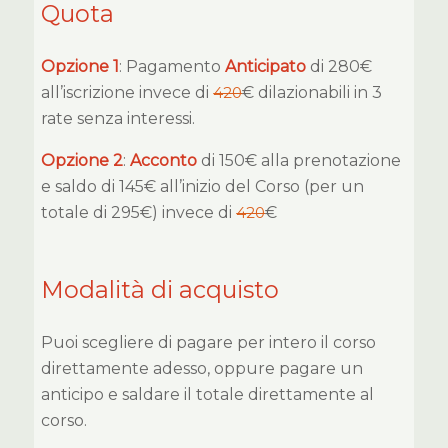
Quota
Opzione 1
: Pagamento
Anticipato
di 280€
all’iscrizione invece di
420
€ dilazionabili in 3
rate senza interessi.
Opzione 2
:
Acconto
di 150€ alla prenotazione
e saldo di 145€ all’inizio del Corso (per un
totale di 295€) invece di
420
€
Modalità di acquisto
Puoi scegliere di pagare per intero il corso
direttamente adesso, oppure pagare un
anticipo e saldare il totale direttamente al
corso.