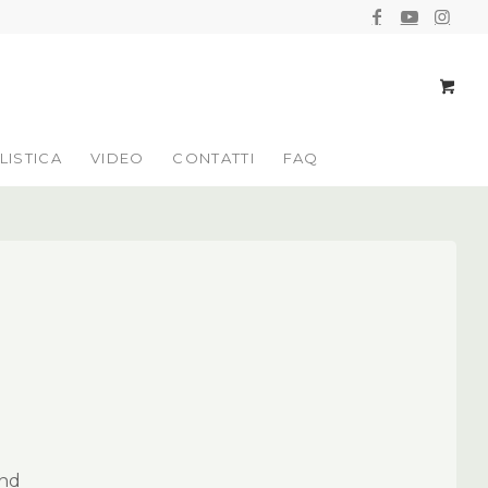
LISTICA
VIDEO
CONTATTI
FAQ
end