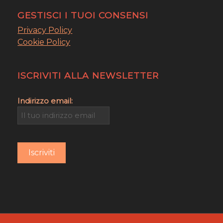
GESTISCI I TUOI CONSENSI
Privacy Policy
Cookie Policy
ISCRIVITI ALLA NEWSLETTER
Indirizzo email: