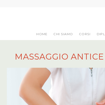
HOME
CHI SIAMO
CORSI
DIP
MASSAGGIO ANTICE