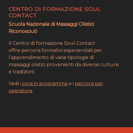
CENTRO DI FORMAZIONE SOUL
CONTACT
Scuola Nazionale di Massaggi Olistici
Riconosciuti
Il Centro di formazione Soul Contact
offre percorsi formativi esperienziali per
l’apprendimento di varie tipologie di
massaggi olistici provenienti da diverse culture
e tradizioni.
Vedi i
corsi in programma
e i
percorsi per
operatore
.