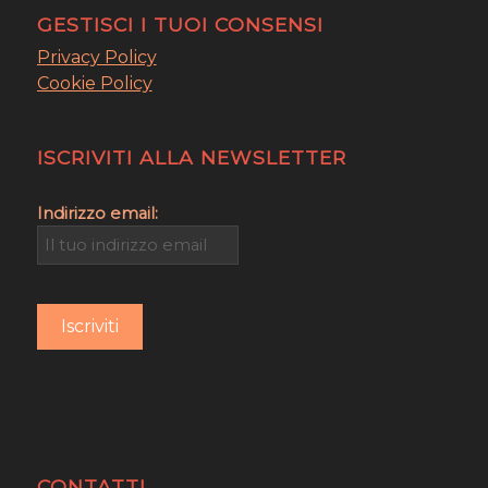
GESTISCI I TUOI CONSENSI
Privacy Policy
Cookie Policy
ISCRIVITI ALLA NEWSLETTER
Indirizzo email:
CONTATTI