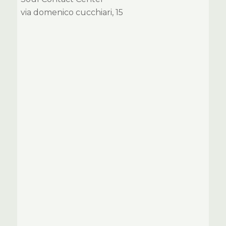
via domenico cucchiari, 15