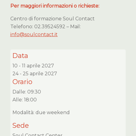
Per maggiori informazioni o richieste:
Centro di formazione Soul Contact
Telefono: 02.39524592 – Mail:
info@soulcontact.it
Data
10 - 11 aprile 2027
24 - 25 aprile 2027
Orario
Dalle: 09:30
Alle: 18:00
Modalità: due weekend
Sede
Soul Contact Center