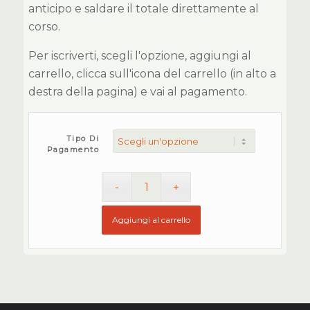
anticipo e saldare il totale direttamente al
corso.
Per iscriverti, scegli l'opzione, aggiungi al
carrello, clicca sull'icona del carrello (in alto a
destra della pagina) e vai al pagamento.
Tipo Di
Pagamento
Aggiungi al carrello