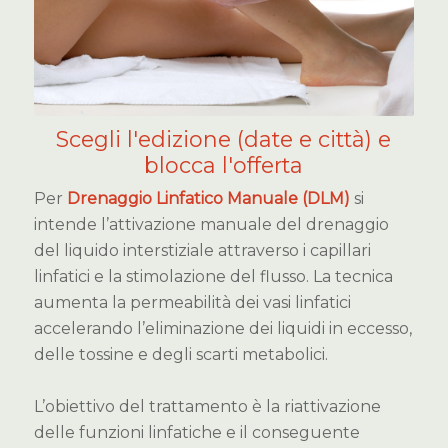
Scegli l'edizione (date e città) e
blocca l'offerta
Per
Drenaggio Linfatico Manuale (DLM)
si
intende l’attivazione manuale del drenaggio
del liquido interstiziale attraverso i capillari
linfatici e la stimolazione del flusso. La tecnica
aumenta la permeabilità dei vasi linfatici
accelerando l’eliminazione dei liquidi in eccesso,
delle tossine e degli scarti metabolici.
L’obiettivo del trattamento è la riattivazione
delle funzioni linfatiche e il conseguente