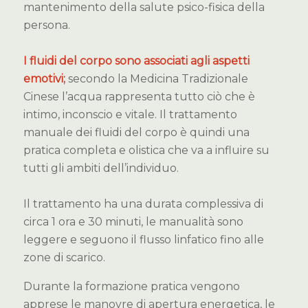
mantenimento della salute psico-fisica della
persona.
I fluidi del corpo sono associati agli aspetti
emotivi;
secondo la Medicina Tradizionale
Cinese l’acqua rappresenta tutto ciò che è
intimo, inconscio e vitale. Il trattamento
manuale dei fluidi del corpo è quindi una
pratica completa e olistica che va a influire su
tutti gli ambiti dell’individuo.
Il trattamento ha una durata complessiva di
circa 1 ora e 30 minuti, le manualità sono
leggere e seguono il flusso linfatico fino alle
zone di scarico.
Durante la formazione pratica vengono
apprese le manovre di apertura energetica, le