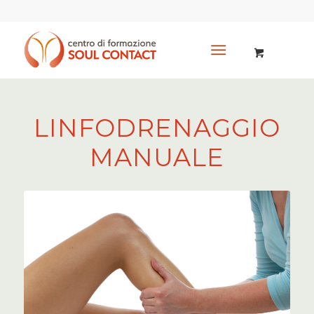
LINFODRENAGGIO
MANUALE