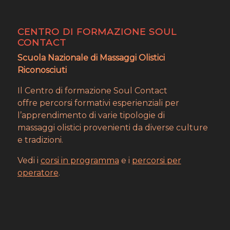
CENTRO DI FORMAZIONE SOUL
CONTACT
Scuola Nazionale di Massaggi Olistici
Riconosciuti
Il Centro di formazione Soul Contact
offre percorsi formativi esperienziali per
l’apprendimento di varie tipologie di
massaggi olistici provenienti da diverse culture
e tradizioni.
Vedi i
corsi in programma
e i
percorsi per
operatore
.