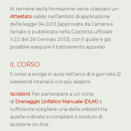
Al termine della formazione viene rilasciato un
Attestato
valido nell’ambito di applicazione
della legge 04-2013 [approvata da Camera e
Senato e pubblicata nella Gazzetta ufficiale
n.22 del 26 Gennaio 2013], con il quale è già
possibile eseguire il trattamento appreso.
IL CORSO
Il corso si svolge in aula nell’arco di 4 giornate (2
weekend intensivi) o in più sessioni.
Iscrizioni
: Per partecipare a un corso
di
Drenaggio Linfatico Manuale (DLM)
è
sufficiente scegliere una delle edizioni tra
quelle indicate e compilare il modulo di
iscrizione on-line.