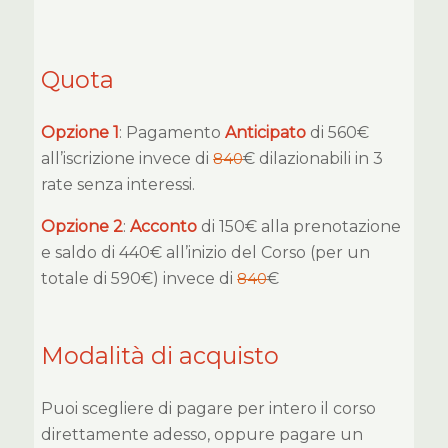
Quota
Opzione 1
: Pagamento
Anticipato
di 560€
all’iscrizione invece di
840
€ dilazionabili in 3
rate senza interessi.
Opzione 2
:
Acconto
di 150€ alla prenotazione
e saldo di 440€ all’inizio del Corso (per un
totale di 590€) invece di
840
€
Modalità di acquisto
Puoi scegliere di pagare per intero il corso
direttamente adesso, oppure pagare un