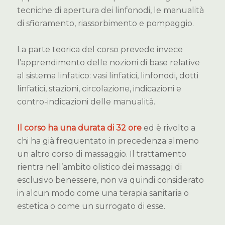
tecniche di apertura dei linfonodi, le manualità
di sfioramento, riassorbimento e pompaggio.
La parte teorica del corso prevede invece
l’apprendimento delle nozioni di base relative
al sistema linfatico: vasi linfatici, linfonodi, dotti
linfatici, stazioni, circolazione, indicazioni e
contro-indicazioni delle manualità.
Il corso ha una durata di 32 ore
ed è rivolto a
chi ha già frequentato in precedenza almeno
un altro corso di massaggio. Il trattamento
rientra nell’ambito olistico dei massaggi di
esclusivo benessere, non va quindi considerato
in alcun modo come una terapia sanitaria o
estetica o come un surrogato di esse.