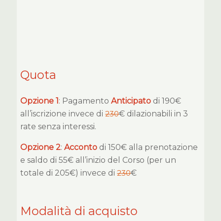
Quota
Opzione 1
: Pagamento
Anticipato
di 190€
all’iscrizione invece di
230
€ dilazionabili in 3
rate senza interessi.
Opzione 2
:
Acconto
di 150€ alla prenotazione
e saldo di 55€ all’inizio del Corso (per un
totale di 205€) invece di
230
€
Modalità di acquisto