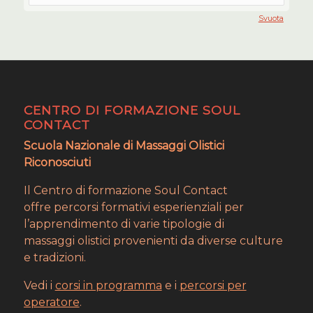
Svuota
CENTRO DI FORMAZIONE SOUL
CONTACT
Scuola Nazionale di Massaggi Olistici
Riconosciuti
Il Centro di formazione Soul Contact
offre percorsi formativi esperienziali per
l’apprendimento di varie tipologie di
massaggi olistici provenienti da diverse culture
e tradizioni.
Vedi i
corsi in programma
e i
percorsi per
operatore
.