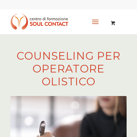
COUNSELING PER
OPERATORE
OLISTICO