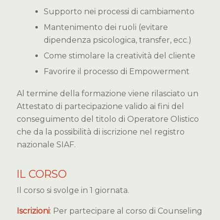
Supporto nei processi di cambiamento
Mantenimento dei ruoli (evitare
dipendenza psicologica, transfer, ecc.)
Come stimolare la creatività del cliente
Favorire il processo di Empowerment
Al termine della formazione viene rilasciato un
Attestato di partecipazione valido ai fini del
conseguimento del titolo di Operatore Olistico
che da la possibilità di iscrizione nel registro
nazionale SIAF.
IL CORSO
Il corso si svolge in 1 giornata.
Iscrizioni
: Per partecipare al corso di Counseling