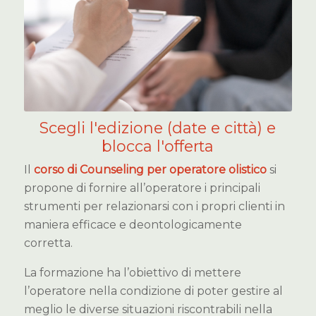
Scegli l'edizione (date e città) e
blocca l'offerta
Il
corso di Counseling per operatore olistico
si
propone di fornire all’operatore i principali
strumenti per relazionarsi con i propri clienti in
maniera efficace e deontologicamente
corretta.
La formazione ha l’obiettivo di mettere
l’operatore nella condizione di poter gestire al
meglio le diverse situazioni riscontrabili nella