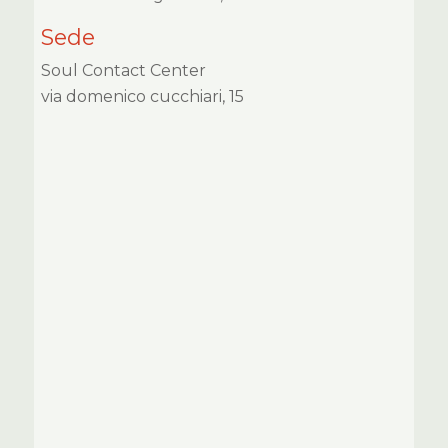
Sede
Soul Contact Center
via domenico cucchiari, 15