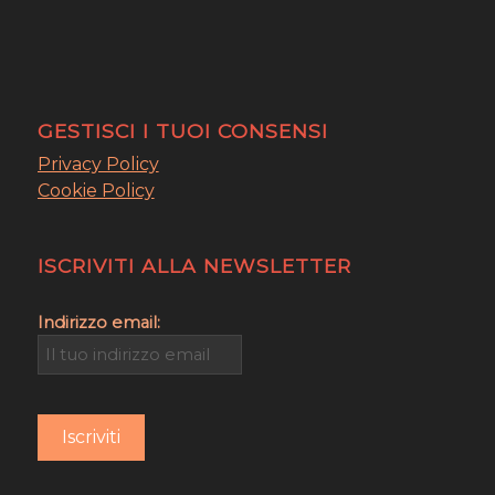
GESTISCI I TUOI CONSENSI
Privacy Policy
Cookie Policy
ISCRIVITI ALLA NEWSLETTER
Indirizzo email: