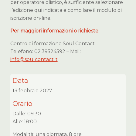
per operatore olistico, è sufficiente selezionare
l’edizione qui indicata e compilare il modulo di
iscrizione on-line.
Per maggiori informazioni o richieste:
Centro di formazione Soul Contact
Telefono: 02.39524592 – Mail:
info@soulcontact.it
Data
13 febbraio 2027
Orario
Dalle: 09:30
Alle: 18:00
Modalità: una giornata, 8 ore