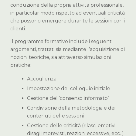
conduzione della propria attività professionale,
in particolar modo rispetto ad eventuali criticità
che possono emergere durante le sessioni con i
clienti.
Il programma formativo include i seguenti
argomenti, trattati sia mediante l’acquisizione di
nozioni teoriche, sia attraverso simulazioni
pratiche:
Accoglienza
Impostazione del colloquio iniziale
Gestione del ‘consenso informato’
Condivisione della metodologia e dei
contenuti delle sessioni
Gestione delle criticità (rilasci emotivi,
disagi imprevisti, reazioni eccessive, ecc. )