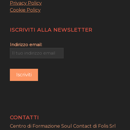
Privacy Policy
Cookie Policy
ISCRIVITI ALLA NEWSLETTER
Indirizzo email:
CONTATTI
Centro di Formazione Soul Contact di Folis Srl