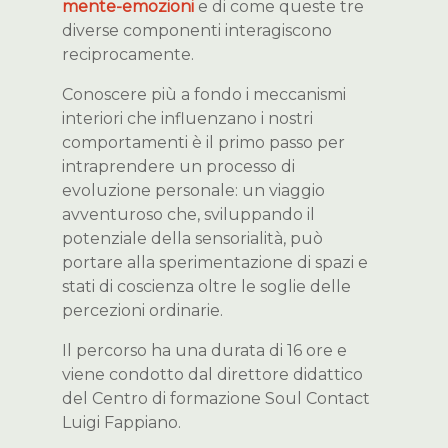
mente-emozioni
e di come queste tre
diverse componenti interagiscono
reciprocamente.
Conoscere più a fondo i meccanismi
interiori che influenzano i nostri
comportamenti è il primo passo per
intraprendere un processo di
evoluzione personale: un viaggio
avventuroso che, sviluppando il
potenziale della sensorialità, può
portare alla sperimentazione di spazi e
stati di coscienza oltre le soglie delle
percezioni ordinarie.
Il percorso ha una durata di 16 ore e
viene condotto dal direttore didattico
del Centro di formazione Soul Contact
Luigi Fappiano.