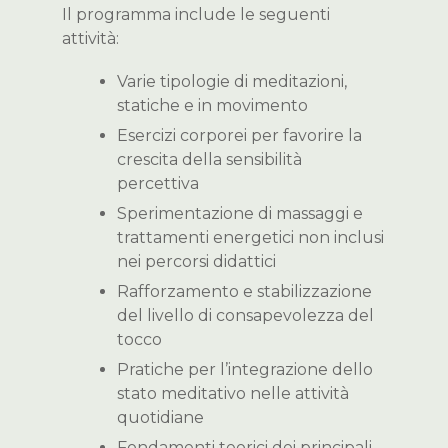
Il programma include le seguenti
attività:
Varie tipologie di meditazioni,
statiche e in movimento
Esercizi corporei per favorire la
crescita della sensibilità
percettiva
Sperimentazione di massaggi e
trattamenti energetici non inclusi
nei percorsi didattici
Rafforzamento e stabilizzazione
del livello di consapevolezza del
tocco
Pratiche per l’integrazione dello
stato meditativo nelle attività
quotidiane
Fondamenti teorici dei principali