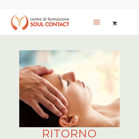
RITORNO