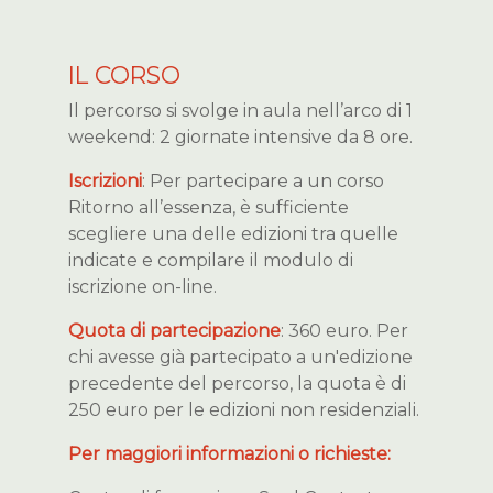
IL CORSO
Il percorso si svolge in aula nell’arco di 1
weekend: 2 giornate intensive da 8 ore.
Iscrizioni
: Per partecipare a un corso
Ritorno all’essenza, è sufficiente
scegliere una delle edizioni tra quelle
indicate e compilare il modulo di
iscrizione on-line.
Quota di partecipazione
: 360 euro. Per
chi avesse già partecipato a un'edizione
precedente del percorso, la quota è di
250 euro per le edizioni non residenziali.
Per maggiori informazioni o richieste: