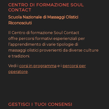
CENTRO DI FORMAZIONE SOUL
CONTACT
Scuola Nazionale di Massaggi Olistici
Riconosciuti
Il Centro di formazione Soul Contact
offre percorsi formativi esperienziali per
l’apprendimento di varie tipologie di
massaggi olistici provenienti da diverse culture
e tradizioni.
Vedi i
corsi in programma
e i
percorsi per
operatore
.
GESTISCI I TUOI CONSENSI