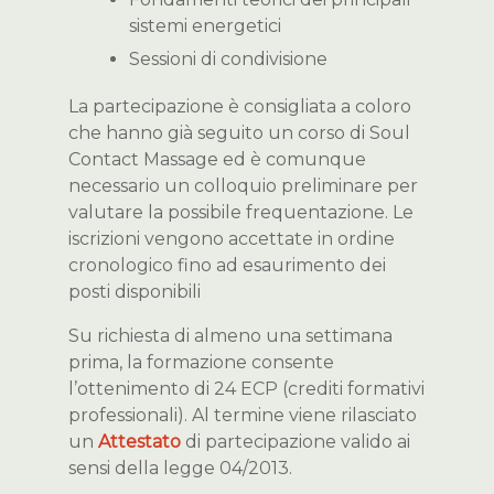
sistemi energetici
Sessioni di condivisione
La partecipazione è consigliata a coloro
che hanno già seguito un corso di Soul
Contact Massage ed è comunque
necessario un colloquio preliminare per
valutare la possibile frequentazione. Le
iscrizioni vengono accettate in ordine
cronologico fino ad esaurimento dei
posti disponibili
Su richiesta di almeno una settimana
prima, la formazione consente
l’ottenimento di 24 ECP (crediti formativi
professionali). Al termine viene rilasciato
un
Attestato
di partecipazione valido ai
sensi della legge 04/2013.