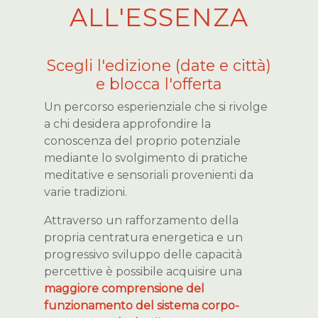
ALL'ESSENZA
Scegli l'edizione (date e città)
e blocca l'offerta
Un percorso esperienziale che si rivolge
a chi desidera approfondire la
conoscenza del proprio potenziale
mediante lo svolgimento di pratiche
meditative e sensoriali provenienti da
varie tradizioni.
Attraverso un rafforzamento della
propria centratura energetica e un
progressivo sviluppo delle capacità
percettive è possibile acquisire una
maggiore comprensione del
funzionamento del sistema corpo-