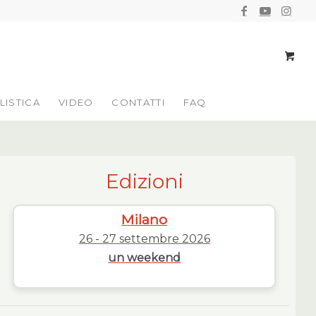
LISTICA
VIDEO
CONTATTI
FAQ
Edizioni
Milano
26 - 27 settembre 2026
un weekend