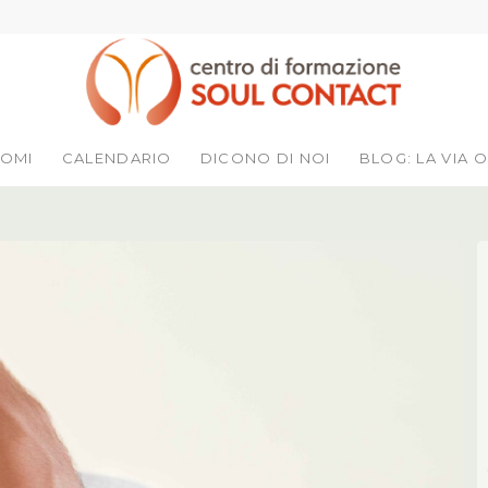
LOMI
CALENDARIO
DICONO DI NOI
BLOG: LA VIA O