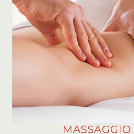
MASSAGGIO 