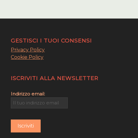
GESTISCI I TUOI CONSENSI
Privacy Policy
Cookie Policy
ISCRIVITI ALLA NEWSLETTER
Indirizzo email: