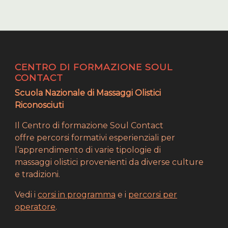
CENTRO DI FORMAZIONE SOUL
CONTACT
Scuola Nazionale di Massaggi Olistici
Riconosciuti
Il Centro di formazione Soul Contact
offre percorsi formativi esperienziali per
l’apprendimento di varie tipologie di
massaggi olistici provenienti da diverse culture
e tradizioni.
Vedi i
corsi in programma
e i
percorsi per
operatore
.