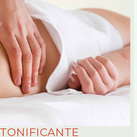
TONIFICANTE