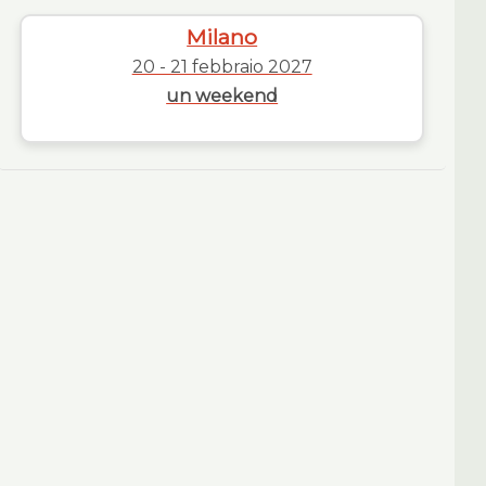
Milano
20 - 21 febbraio 2027
un weekend