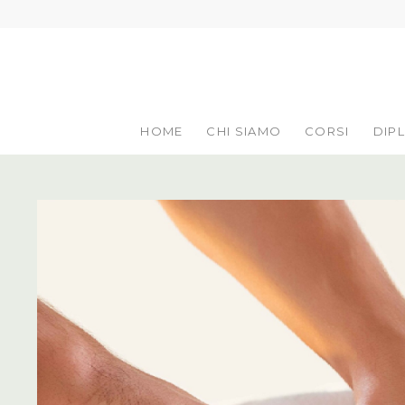
HOME
CHI SIAMO
CORSI
DIP