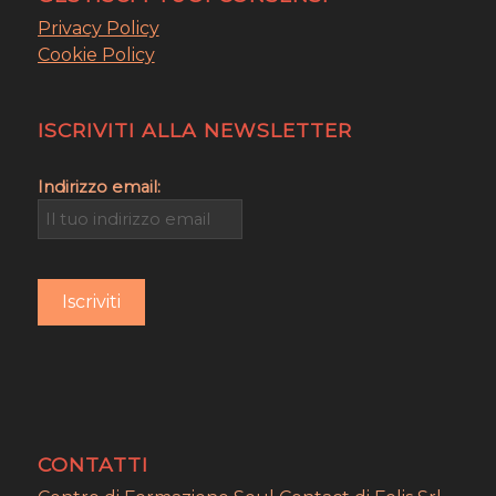
Privacy Policy
Cookie Policy
ISCRIVITI ALLA NEWSLETTER
Indirizzo email:
CONTATTI