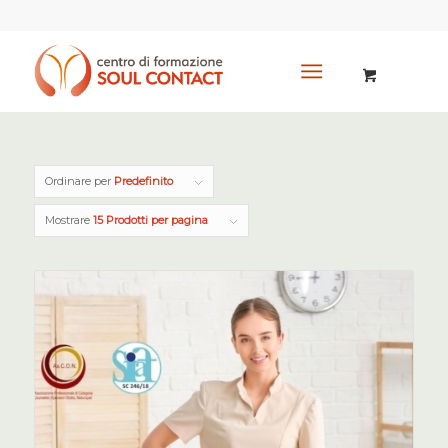
Ordinare per
Predefinito
Mostrare
15 Prodotti per pagina